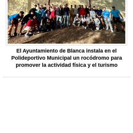
El Ayuntamiento de Blanca instala en el
Polideportivo Municipal un rocódromo para
promover la actividad física y el turismo