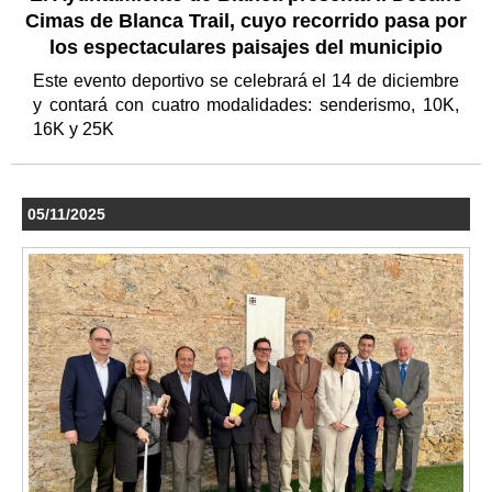
Cimas de Blanca Trail, cuyo recorrido pasa por
los espectaculares paisajes del municipio
Este evento deportivo se celebrará el 14 de diciembre
y contará con cuatro modalidades: senderismo, 10K,
16K y 25K
05/11/2025