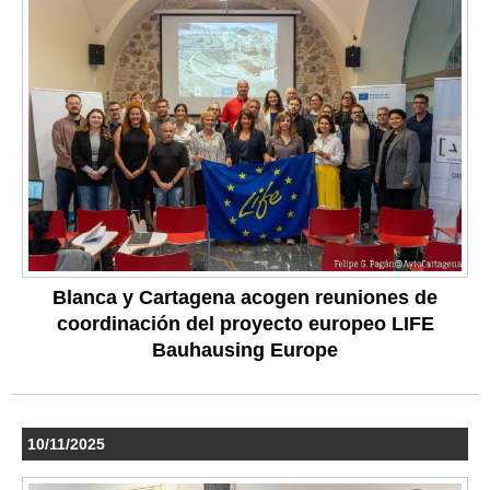
Blanca y Cartagena acogen reuniones de
coordinación del proyecto europeo LIFE
Bauhausing Europe
10/11/2025