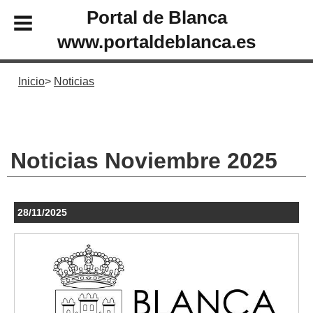
Portal de Blanca
www.portaldeblanca.es
Inicio
Noticias
Noticias Noviembre 2025
28/11/2025