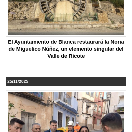
El Ayuntamiento de Blanca restaurará la Noria
de Miguelico Núñez, un elemento singular del
Valle de Ricote
25/11/2025