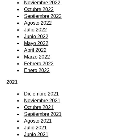
Noviembre 2022
Octubre 2022
Septiembre 2022
Agosto 2022
Julio 2022
Junio 2022
Mayo 2022
Abril 2022
Marzo 2022
Febrero 2022
Enero 2022
2021
Diciembre 2021
Noviembre 2021
Octubre 2021
Septiembre 2021
Agosto 2021
Julio 2021
Junio 2021