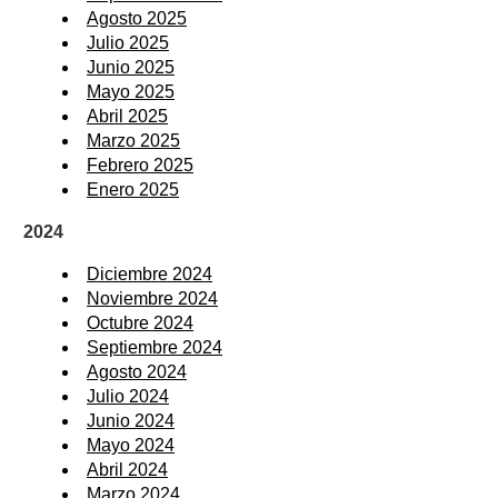
Agosto 2025
Julio 2025
Junio 2025
Mayo 2025
Abril 2025
Marzo 2025
Febrero 2025
Enero 2025
2024
Diciembre 2024
Noviembre 2024
Octubre 2024
Septiembre 2024
Agosto 2024
Julio 2024
Junio 2024
Mayo 2024
Abril 2024
Marzo 2024