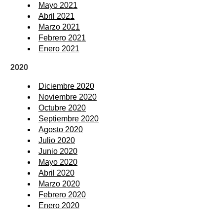
Mayo 2021
Abril 2021
Marzo 2021
Febrero 2021
Enero 2021
2020
Diciembre 2020
Noviembre 2020
Octubre 2020
Septiembre 2020
Agosto 2020
Julio 2020
Junio 2020
Mayo 2020
Abril 2020
Marzo 2020
Febrero 2020
Enero 2020