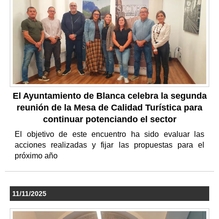
El Ayuntamiento de Blanca celebra la segunda
reunión de la Mesa de Calidad Turística para
continuar potenciando el sector
El objetivo de este encuentro ha sido evaluar las
acciones realizadas y fijar las propuestas para el
próximo año
11/11/2025