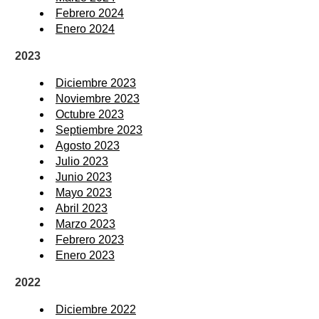
Febrero 2024
Enero 2024
2023
Diciembre 2023
Noviembre 2023
Octubre 2023
Septiembre 2023
Agosto 2023
Julio 2023
Junio 2023
Mayo 2023
Abril 2023
Marzo 2023
Febrero 2023
Enero 2023
2022
Diciembre 2022