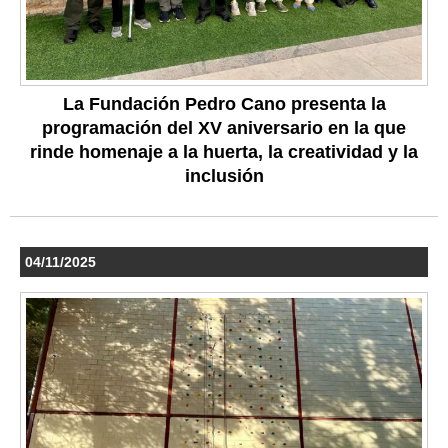
La Fundación Pedro Cano presenta la
programación del XV aniversario en la que
rinde homenaje a la huerta, la creatividad y la
inclusión
04/11/2025