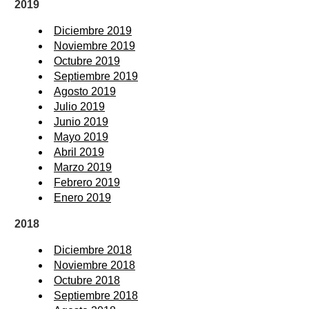
2019
Diciembre 2019
Noviembre 2019
Octubre 2019
Septiembre 2019
Agosto 2019
Julio 2019
Junio 2019
Mayo 2019
Abril 2019
Marzo 2019
Febrero 2019
Enero 2019
2018
Diciembre 2018
Noviembre 2018
Octubre 2018
Septiembre 2018