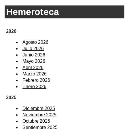
Hemeroteca
2026
Agosto 2026
Julio 2026
Junio 2026
Mayo 2026
Abril 2026
Marzo 2026
Febrero 2026
Enero 2026
2025
Diciembre 2025
Noviembre 2025
Octubre 2025
Septiembre 2025