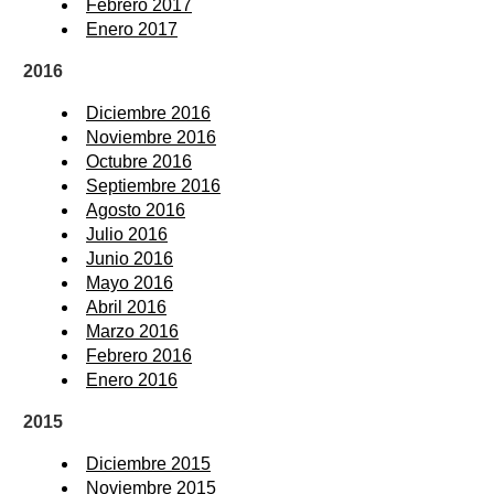
Febrero 2017
Enero 2017
2016
Diciembre 2016
Noviembre 2016
Octubre 2016
Septiembre 2016
Agosto 2016
Julio 2016
Junio 2016
Mayo 2016
Abril 2016
Marzo 2016
Febrero 2016
Enero 2016
2015
Diciembre 2015
Noviembre 2015