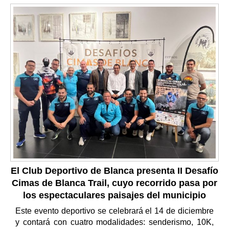
El Club Deportivo de Blanca presenta II Desafío
Cimas de Blanca Trail, cuyo recorrido pasa por
los espectaculares paisajes del municipio
Este evento deportivo se celebrará el 14 de diciembre
y contará con cuatro modalidades: senderismo, 10K,