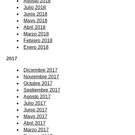
Agosto 2018
Julio 2018
Junio 2018
Mayo 2018
Abril 2018
Marzo 2018
Febrero 2018
Enero 2018
2017
Diciembre 2017
Noviembre 2017
Octubre 2017
Septiembre 2017
Agosto 2017
Julio 2017
Junio 2017
Mayo 2017
Abril 2017
Marzo 2017