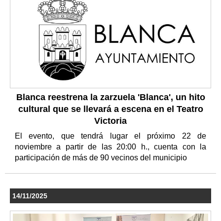
Blanca reestrena la zarzuela 'Blanca', un hito
cultural que se llevará a escena en el Teatro
Victoria
El evento, que tendrá lugar el próximo 22 de
noviembre a partir de las 20:00 h., cuenta con la
participación de más de 90 vecinos del municipio
14/11/2025