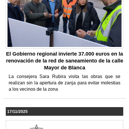
El Gobierno regional invierte 37.000 euros en la
renovación de la red de saneamiento de la calle
Mayor de Blanca
La consejera Sara Rubira visita las obras que se
realizan sin la apertura de zanja para evitar molestias
a los vecinos de la zona
17/11/2025