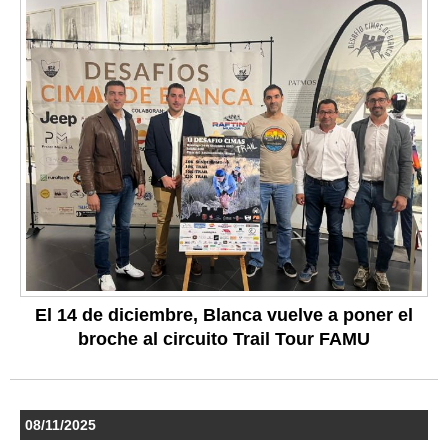
El 14 de diciembre, Blanca vuelve a poner el
broche al circuito Trail Tour FAMU
08/11/2025