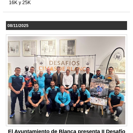
16K y 25K
08/11/2025
El Ayuntamiento de Blanca presenta II Desafío