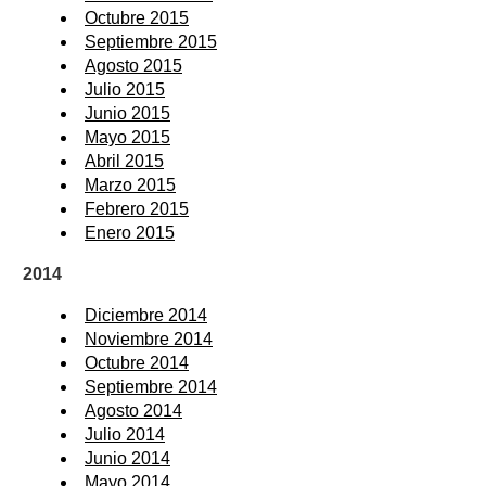
Octubre 2015
Septiembre 2015
Agosto 2015
Julio 2015
Junio 2015
Mayo 2015
Abril 2015
Marzo 2015
Febrero 2015
Enero 2015
2014
Diciembre 2014
Noviembre 2014
Octubre 2014
Septiembre 2014
Agosto 2014
Julio 2014
Junio 2014
Mayo 2014