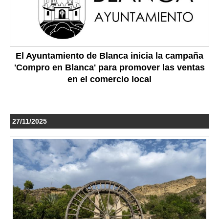
El Ayuntamiento de Blanca inicia la campaña
'Compro en Blanca' para promover las ventas
en el comercio local
27/11/2025