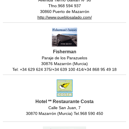
Tfno.968 594 937
30860 Puerto de Mazarrón
http://www.pueblosalado.com/
Fisherman
Paraje de los Parazuelos
30876 Mazarrón (Murcia)
Tel: +34 629 624 375/+34 639 100 414/+34 868 95 49 18
Hotel ** Restaurante Costa
Calle San Juan, 7
30870 Mazarrón (Murcia) Tel.968 590 450