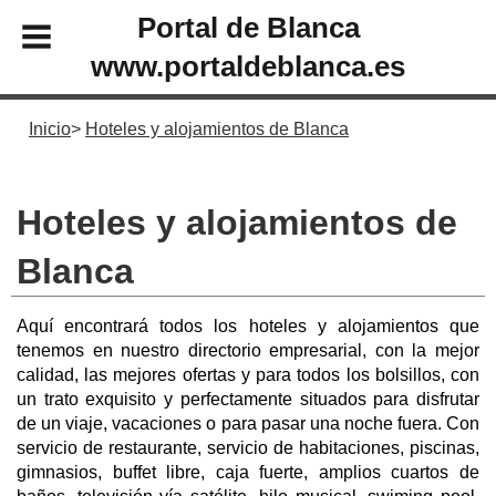
Portal de Blanca
www.portaldeblanca.es
Inicio
Hoteles y alojamientos de Blanca
Hoteles y alojamientos de
Blanca
Aquí encontrará todos los hoteles y alojamientos que
tenemos en nuestro directorio empresarial, con la mejor
calidad, las mejores ofertas y para todos los bolsillos, con
un trato exquisito y perfectamente situados para disfrutar
de un viaje, vacaciones o para pasar una noche fuera. Con
servicio de restaurante, servicio de habitaciones, piscinas,
gimnasios, buffet libre, caja fuerte, amplios cuartos de