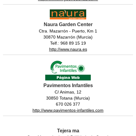
Naura Garden Center
Ctra. Mazarrón - Puerto, Km 1
30870 Mazarrón (Murcia)
Telf.: 968 89 15 19
http://www.naura.es
Pavimentos Infantiles
C/ Animas, 12
30850 Totana (Murcia)
670 026 377
http://www.pavimentos-infantiles.com
Tejera ma