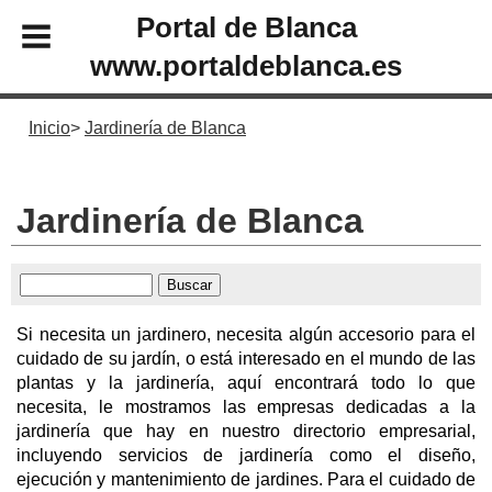
Portal de Blanca
www.portaldeblanca.es
Inicio
Jardinería de Blanca
Jardinería de Blanca
Si necesita un jardinero, necesita algún accesorio para el
cuidado de su jardín, o está interesado en el mundo de las
plantas y la jardinería, aquí encontrará todo lo que
necesita, le mostramos las empresas dedicadas a la
jardinería que hay en nuestro directorio empresarial,
incluyendo servicios de jardinería como el diseño,
ejecución y mantenimiento de jardines. Para el cuidado de