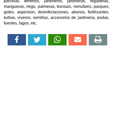
parcelas, terrenos, jardineros, jardineras, regaderas,
mangueras, riego, palmeras, bonsais, nenufares, parques,
goteo, aspersion, desinfectaciones, abonos, fertilizantes,
turbas, viveros, semillas, accesorios de jardineria, podas,
fuentes, lagos, etc.