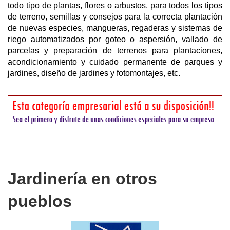
todo tipo de plantas, flores o arbustos, para todos los tipos
de terreno, semillas y consejos para la correcta plantación
de nuevas especies, mangueras, regaderas y sistemas de
riego automatizados por goteo o aspersión, vallado de
parcelas y preparación de terrenos para plantaciones,
acondicionamiento y cuidado permanente de parques y
jardines, diseño de jardines y fotomontajes, etc.
Jardinería en otros
pueblos