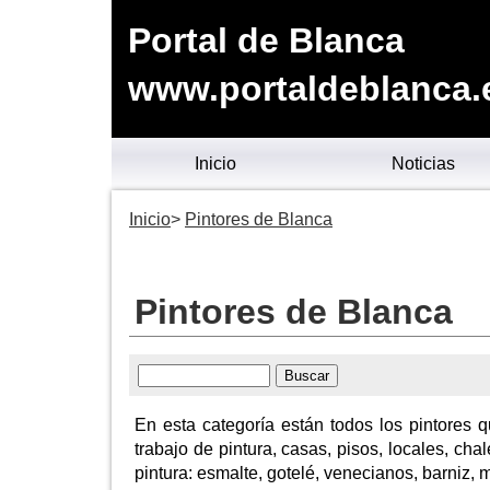
Portal de Blanca
www.portaldeblanca.
Inicio
Noticias
Inicio
Pintores de Blanca
Pintores de Blanca
En esta categoría están todos los pintores q
trabajo de pintura, casas, pisos, locales, chal
pintura: esmalte, gotelé, venecianos, barniz, m