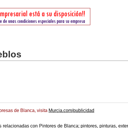
eblos
resas de Blanca, visita
Murcia.com/publicidad
relacionadas con Pintores de Blanca; pintores, pinturas, exter