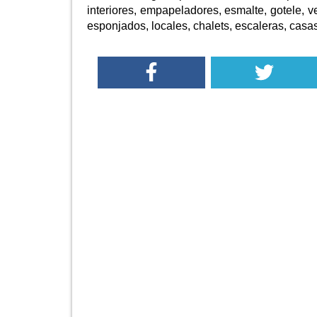
interiores, empapeladores, esmalte, gotele, ve
esponjados, locales, chalets, escaleras, casas,