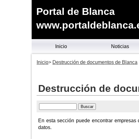
Portal de Blanca
www.portaldeblanca.
Inicio
Noticias
Inicio
Destrucción de documentos de Blanca
Destrucción de docu
En esta sección puede encontrar empresas 
datos.