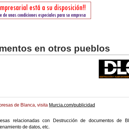
mentos en otros pueblos
resas de Blanca, visita
Murcia.com/publicidad
resas relacionadas con Destrucción de documentos de Bl
enamiento de datos, etc.