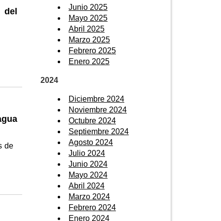
Junio 2025
 del
Mayo 2025
Abril 2025
Marzo 2025
Febrero 2025
Enero 2025
2024
Diciembre 2024
Noviembre 2024
agua
Octubre 2024
Septiembre 2024
Agosto 2024
s de
Julio 2024
Junio 2024
Mayo 2024
Abril 2024
Marzo 2024
Febrero 2024
Enero 2024