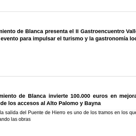
iento de Blanca presenta el II Gastroencuentro Vall
 evento para impulsar el turismo y la gastronomía lo
miento de Blanca invierte 100.000 euros en mejora
de los accesos al Alto Palomo y Bayna
la salida del Puente de Hierro es uno de los tramos en los qu
ando las obras