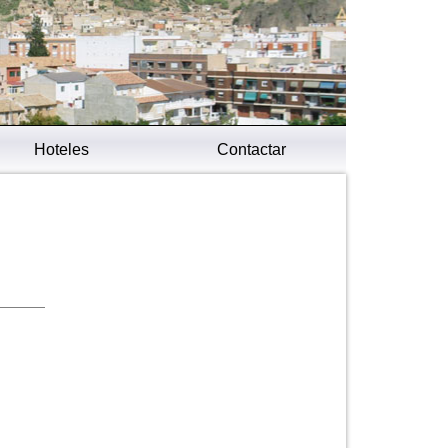
Hoteles
Contactar