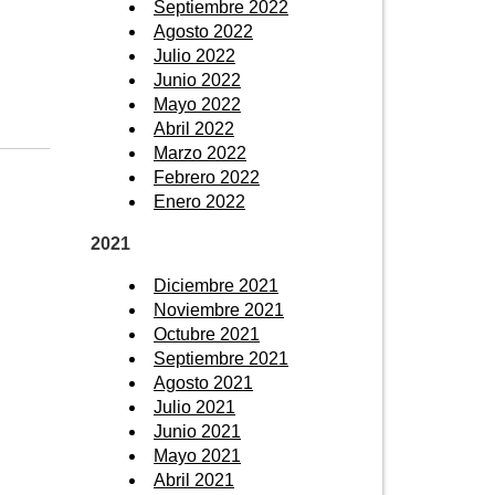
Septiembre 2022
Agosto 2022
Julio 2022
Junio 2022
Mayo 2022
Abril 2022
Marzo 2022
Febrero 2022
Enero 2022
2021
Diciembre 2021
Noviembre 2021
Octubre 2021
Septiembre 2021
Agosto 2021
Julio 2021
Junio 2021
Mayo 2021
Abril 2021