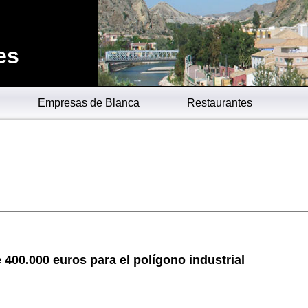
es
Empresas de Blanca
Restaurantes
 400.000 euros para el polígono industrial