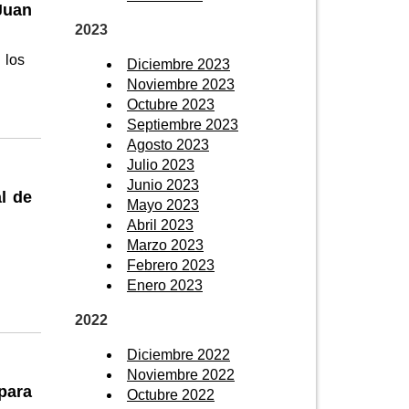
Juan
2023
 los
Diciembre 2023
Noviembre 2023
Octubre 2023
Septiembre 2023
Agosto 2023
Julio 2023
Junio 2023
l de
Mayo 2023
Abril 2023
Marzo 2023
Febrero 2023
Enero 2023
2022
Diciembre 2022
Noviembre 2022
para
Octubre 2022