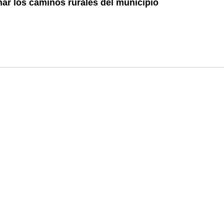
ar los caminos rurales del municipio