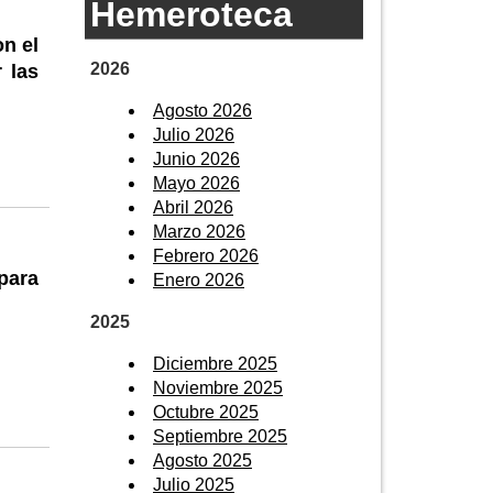
Hemeroteca
n el
2026
 las
Agosto 2026
Julio 2026
Junio 2026
Mayo 2026
Abril 2026
Marzo 2026
Febrero 2026
para
Enero 2026
2025
Diciembre 2025
Noviembre 2025
Octubre 2025
Septiembre 2025
Agosto 2025
Julio 2025