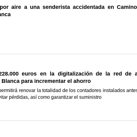
por aire a una senderista accidentada en Camino
anca
 228.000 euros en la digitalización de la red de 
 Blanca para incrementar el ahorro
permitirá renovar la totalidad de los contadores instalados ante
itar pérdidas, así como garantizar el suministro