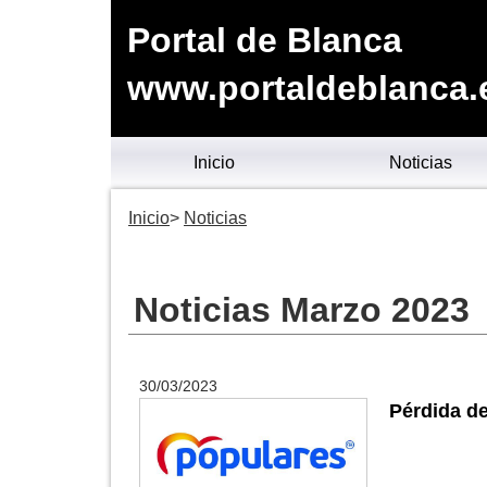
Portal de Blanca
www.portaldeblanca.
Inicio
Noticias
Inicio
Noticias
Noticias Marzo 2023
30/03/2023
Pérdida de