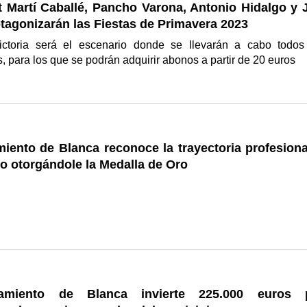
t Martí Caballé, Pancho Varona, Antonio Hidalgo y 
tagonizarán las Fiestas de Primavera 2023
ictoria será el escenario donde se llevarán a cabo todos
, para los que se podrán adquirir abonos a partir de 20 euros
iento de Blanca reconoce la trayectoria profesiona
o otorgándole la Medalla de Oro
amiento de Blanca invierte 225.000 euros 