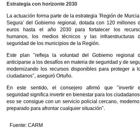
Estrategia con horizonte 2030
La actuación forma parte de la estrategia 'Región de Murcia
Segura' del Gobierno regional, dotada con 120 millones 
euros hasta el año 2030 para fortalecer los recurs
humanos, los medios técnicos y las infraestructuras 
seguridad de los municipios de la Región.
Este plan "refleja la voluntad del Gobierno regional 
anticiparse a los desafíos en materia de seguridad y de segu
modernizando los recursos disponibles para proteger a l
ciudadanos", aseguró Ortuño.
En este sentido, el consejero afirmó que "invertir 
seguridad significa invertir en bienestar para los ciudadanos
eso se consigue con un servicio policial cercano, moderno
preparado para afrontar cualquier situación".
Fuente:
CARM