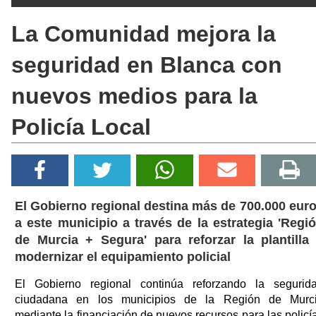
La Comunidad mejora la
seguridad en Blanca con
nuevos medios para la
Policía Local
El Gobierno regional destina más de 700.000 eur
a este municipio a través de la estrategia 'Regi
de Murcia + Segura' para reforzar la plantilla
modernizar el equipamiento policial
El Gobierno regional continúa reforzando la segurid
ciudadana en los municipios de la Región de Murc
mediante la financiación de nuevos recursos para las policí