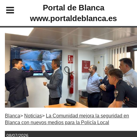
Portal de Blanca
www.portaldeblanca.es
Blanca
Noticias
La Comunidad mejora la seguridad en
Blanca con nuevos medios para la Policía Local
08/07/2026