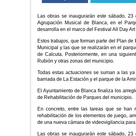
Las obras se inaugurarán este sábado, 23 
Agrupación Musical de Blanca, en el Parqu
desarrolla en el marco del Festival All Day Ar
Estos trabajos, que forman parte del Plan de
Municipal y las que se realizarán en el parqu
de Calcuta. Posteriormente, en una siguien
Rubión y otras zonas del municipio.
Todas estas actuaciones se suman a las ya 
barriada de La Estación y el parque de la Ami
El Ayuntamiento de Blanca finaliza los arregl
de Rehabilitación de Parques del municipio.
En concreto, entre las tareas que se han r
rehabilitación de los elementos de juego, arr
de una nueva cámara de videovigilancia para 
Las obras se inaugurarán este sábado, 23 