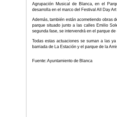
Agrupación Musical de Blanca, en el Parqu
desarrolla en el marco del Festival All Day Ar
Además, también están acometiendo obras de 
parque situado junto a las calles Emilio So
segunda fase, se intervendrá en el parque de 
Todas estas actuaciones se suman a las ya 
barriada de La Estación y el parque de la Ami
Fuente:
Ayuntamiento de Blanca