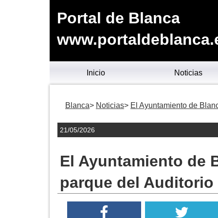
Portal de Blanca
www.portaldeblanca.
Inicio
Noticias
Blanca
Noticias
El Ayuntamiento de Blanca
21/05/2026
El Ayuntamiento de Bl
parque del Auditorio