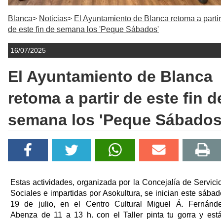
Blanca
Noticias
El Ayuntamiento de Blanca retoma a partir
de este fin de semana los 'Peque Sábados'
16/07/2025
El Ayuntamiento de Blanca
retoma a partir de este fin d
semana los 'Peque Sábados
Estas actividades, organizada por la Concejalía de Servici
Sociales e impartidas por Asokultura, se inician este sábad
19 de julio, en el Centro Cultural Miguel Á. Fernánd
Abenza de 11 a 13 h. con el Taller pinta tu gorra y est