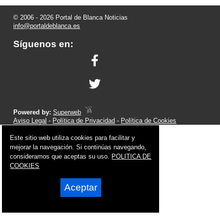
© 2006 - 2026 Portal de Blanca Noticias
info@portaldeblanca.es
Síguenos en:
Powered by:
Superweb
Aviso Legal
-
Política de Privacidad
-
Política de Cookies
Este sitio web utiliza cookies para facilitar y
mejorar la navegación. Si continúas navegando,
consideramos que aceptas su uso.
POLITICA DE
COOKIES
Aceptar