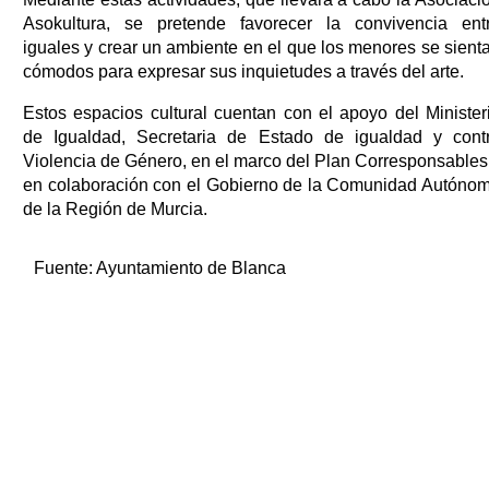
Asokultura, se pretende favorecer la convivencia ent
iguales y crear un ambiente en el que los menores se sient
cómodos para expresar sus inquietudes a través del arte.
Estos espacios cultural cuentan con el apoyo del Minister
de Igualdad, Secretaria de Estado de igualdad y cont
Violencia de Género, en el marco del Plan Corresponsables
en colaboración con el Gobierno de la Comunidad Autóno
de la Región de Murcia.
Fuente:
Ayuntamiento de Blanca