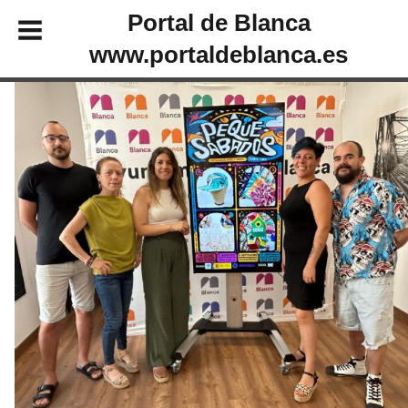
Portal de Blanca
www.portaldeblanca.es