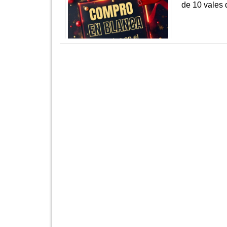
de 10 vales 