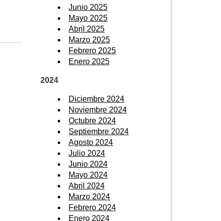
Junio 2025
Mayo 2025
Abril 2025
Marzo 2025
Febrero 2025
Enero 2025
2024
Diciembre 2024
Noviembre 2024
Octubre 2024
Septiembre 2024
Agosto 2024
Julio 2024
Junio 2024
Mayo 2024
Abril 2024
Marzo 2024
Febrero 2024
Enero 2024