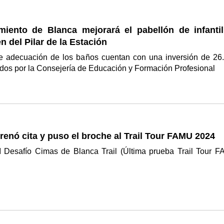
miento de Blanca mejorará el pabellón de infantil
n del Pilar de la Estación
e adecuación de los baños cuentan con una inversión de 26
dos por la Consejería de Educación y Formación Profesional
renó cita y puso el broche al Trail Tour FAMU 2024
I Desafío Cimas de Blanca Trail (Última prueba Trail Tour 