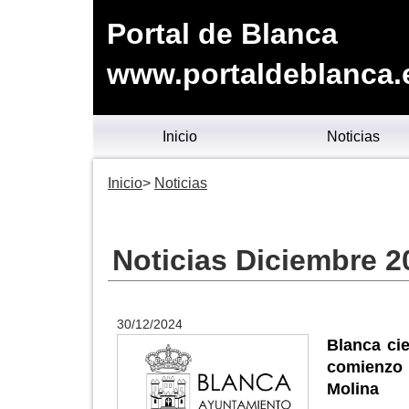
Portal de Blanca
www.portaldeblanca.
Inicio
Noticias
Inicio
Noticias
Noticias Diciembre 2
30/12/2024
Blanca cie
comienzo 
Molina