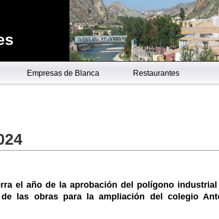
es
Empresas de Blanca
Restaurantes
024
rra el año de la aprobación del polígono industrial
de las obras para la ampliación del colegio Ant