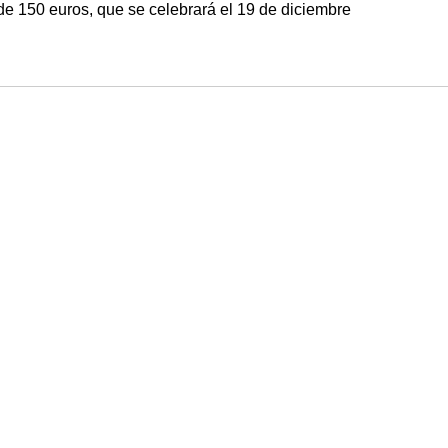
de 150 euros, que se celebrará el 19 de diciembre