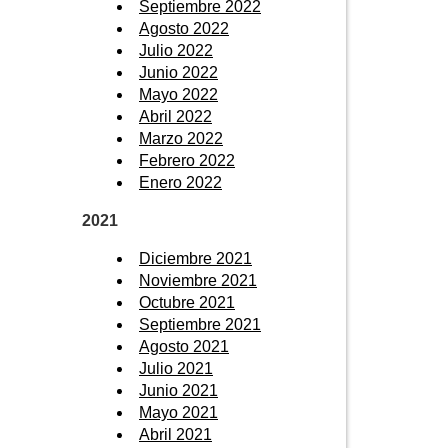
Septiembre 2022
Agosto 2022
Julio 2022
Junio 2022
Mayo 2022
Abril 2022
Marzo 2022
Febrero 2022
Enero 2022
2021
Diciembre 2021
Noviembre 2021
Octubre 2021
Septiembre 2021
Agosto 2021
Julio 2021
Junio 2021
Mayo 2021
Abril 2021