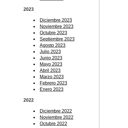
2023
Diciembre 2023
Noviembre 2023
Octubre 2023
Septiembre 2023
Agosto 2023
Julio 2023
Junio 2023
Mayo 2023
Abril 2023
Marzo 2023
Febrero 2023
Enero 2023
2022
Diciembre 2022
Noviembre 2022
Octubre 2022