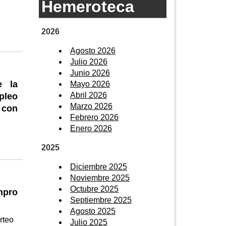
Hemeroteca
2026
Agosto 2026
Julio 2026
Junio 2026
e la
Mayo 2026
Abril 2026
pleo
Marzo 2026
 con
Febrero 2026
Enero 2026
2025
Diciembre 2025
Noviembre 2025
Octubre 2025
mpro
Septiembre 2025
Agosto 2025
rteo
Julio 2025