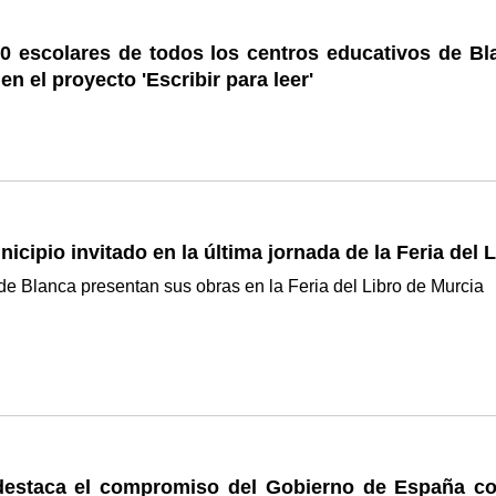
0 escolares de todos los centros educativos de Bl
en el proyecto 'Escribir para leer'
icipio invitado en la última jornada de la Feria del 
de Blanca presentan sus obras en la Feria del Libro de Murcia
estaca el compromiso del Gobierno de España co