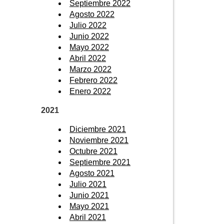
Septiembre 2022
Agosto 2022
Julio 2022
Junio 2022
Mayo 2022
Abril 2022
Marzo 2022
Febrero 2022
Enero 2022
2021
Diciembre 2021
Noviembre 2021
Octubre 2021
Septiembre 2021
Agosto 2021
Julio 2021
Junio 2021
Mayo 2021
Abril 2021