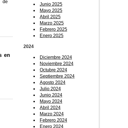
n de
Junio 2025
Mayo 2025
Abril 2025
Marzo 2025
Febrero 2025
Enero 2025
2024
s en
Diciembre 2024
Noviembre 2024
Octubre 2024
Septiembre 2024
Agosto 2024
Julio 2024
Junio 2024
Mayo 2024
Abril 2024
Marzo 2024
Febrero 2024
Enero 2024