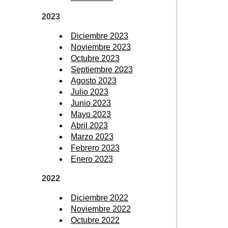
2023
Diciembre 2023
Noviembre 2023
Octubre 2023
Septiembre 2023
Agosto 2023
Julio 2023
Junio 2023
Mayo 2023
Abril 2023
Marzo 2023
Febrero 2023
Enero 2023
2022
Diciembre 2022
Noviembre 2022
Octubre 2022