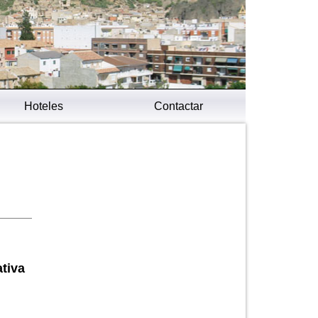
Hoteles
Contactar
ativa