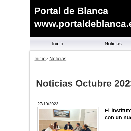
Portal de Blanca
www.portaldeblanca.
Inicio
Noticias
Inicio
Noticias
Noticias Octubre 202
27/10/2023
El institu
con un nue