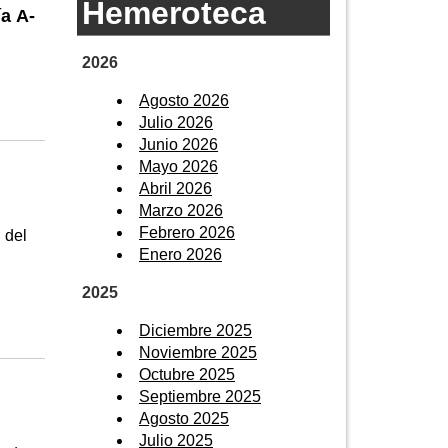
Hemeroteca
ía A-
2026
Agosto 2026
Julio 2026
Junio 2026
Mayo 2026
Abril 2026
Marzo 2026
Febrero 2026
 del
Enero 2026
2025
Diciembre 2025
Noviembre 2025
Octubre 2025
Septiembre 2025
Agosto 2025
Julio 2025