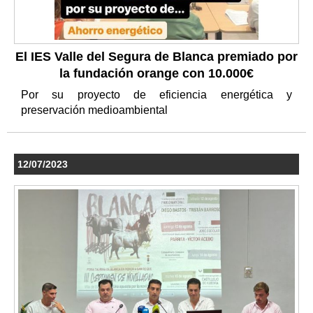
El IES Valle del Segura de Blanca premiado por
la fundación orange con 10.000€
Por su proyecto de eficiencia energética y
preservación medioambiental
12/07/2023