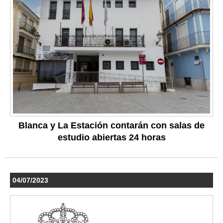
Blanca y La Estación contarán con salas de
estudio abiertas 24 horas
04/07/2023