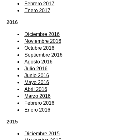
Febrero 2017
Enero 2017
2016
Diciembre 2016
Noviembre 2016
Octubre 2016
Septiembre 2016
Agosto 2016
Julio 2016
Junio 2016
Mayo 2016
Abril 2016
Marzo 2016
Febrero 2016
Enero 2016
2015
Diciembre 2015