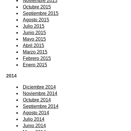
Noviembre 2015
Octubre 2015
Septiembre 2015
Agosto 2015
Julio 2015
Junio 2015
Mayo 2015
Abril 2015
Marzo 2015
Febrero 2015
Enero 2015
2014
Diciembre 2014
Noviembre 2014
Octubre 2014
Septiembre 2014
Agosto 2014
Julio 2014
Junio 2014