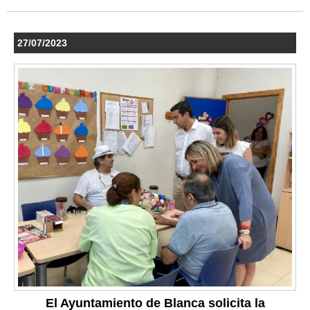
27/07/2023
El Ayuntamiento de Blanca solicita la