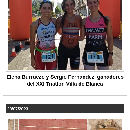
Elena Burruezo y Sergio Fernández, ganadores
del XXI Triatlón Villa de Blanca
28/07/2023