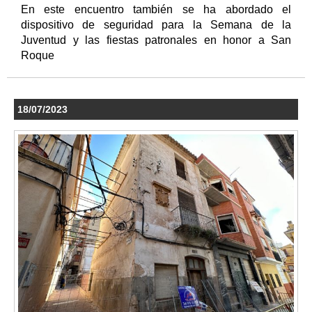
En este encuentro también se ha abordado el
dispositivo de seguridad para la Semana de la
Juventud y las fiestas patronales en honor a San
Roque
18/07/2023