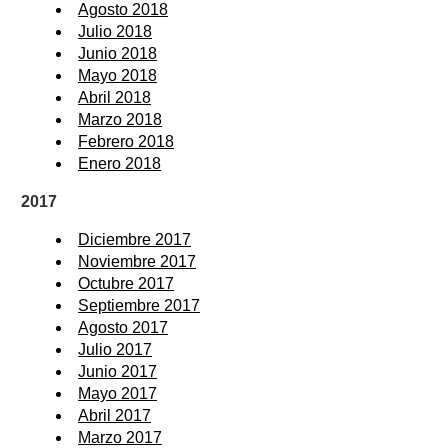
Agosto 2018
Julio 2018
Junio 2018
Mayo 2018
Abril 2018
Marzo 2018
Febrero 2018
Enero 2018
2017
Diciembre 2017
Noviembre 2017
Octubre 2017
Septiembre 2017
Agosto 2017
Julio 2017
Junio 2017
Mayo 2017
Abril 2017
Marzo 2017