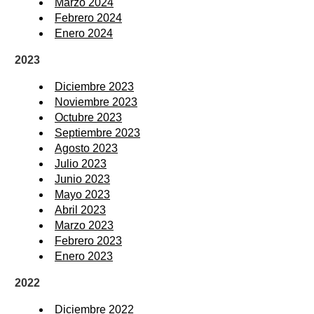
Marzo 2024
Febrero 2024
Enero 2024
2023
Diciembre 2023
Noviembre 2023
Octubre 2023
Septiembre 2023
Agosto 2023
Julio 2023
Junio 2023
Mayo 2023
Abril 2023
Marzo 2023
Febrero 2023
Enero 2023
2022
Diciembre 2022