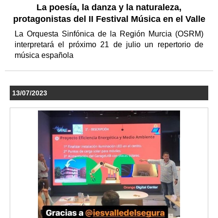
La poesía, la danza y la naturaleza,
protagonistas del II Festival Música en el Valle
La Orquesta Sinfónica de la Región Murcia (OSRM)
interpretará el próximo 21 de julio un repertorio de
música española
13/07/2023