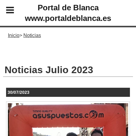
Portal de Blanca
www.portaldeblanca.es
Inicio
Noticias
Noticias Julio 2023
30/07/2023