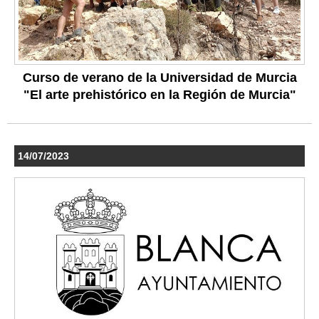
Curso de verano de la Universidad de Murcia
"El arte prehistórico en la Región de Murcia"
14/07/2023