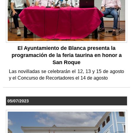
El Ayuntamiento de Blanca presenta la
programación de la feria taurina en honor a
San Roque
Las novilladas se celebrarán el 12, 13 y 15 de agosto
y el Concurso de Recortadores el 14 de agosto
05/07/2023