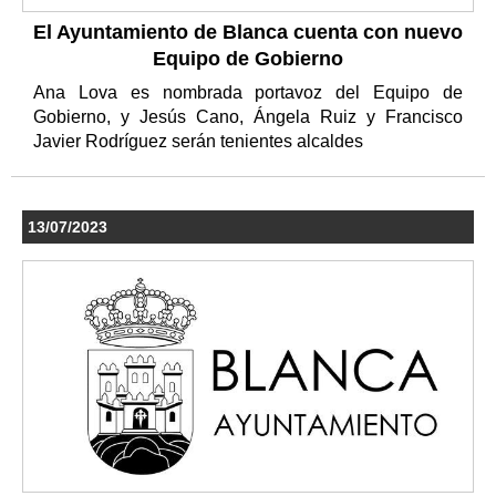
El Ayuntamiento de Blanca cuenta con nuevo
Equipo de Gobierno
Ana Lova es nombrada portavoz del Equipo de
Gobierno, y Jesús Cano, Ángela Ruiz y Francisco
Javier Rodríguez serán tenientes alcaldes
13/07/2023