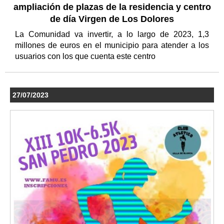
ampliación de plazas de la residencia y centro
de día Virgen de Los Dolores
La Comunidad va invertir, a lo largo de 2023, 1,3
millones de euros en el municipio para atender a los
usuarios con los que cuenta este centro
27/07/2023