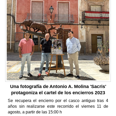
Una fotografía de Antonio A. Molina 'Sacris'
protagoniza el cartel de los encierros 2023
Se recupera el encierro por el casco antiguo tras 4
años sin realizarse este recorrido el viernes 11 de
agosto, a partir de las 15:00 h