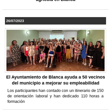
26/07/2023
El Ayuntamiento de Blanca ayuda a 50 vecinos
del municipio a mejorar su empleabilidad
Los participantes han contado con un itinerario de 150
de orientación laboral y han dedicado 110 horas a
formación