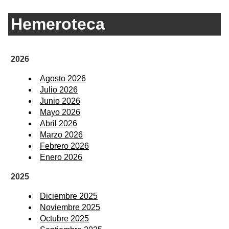
Hemeroteca
2026
Agosto 2026
Julio 2026
Junio 2026
Mayo 2026
Abril 2026
Marzo 2026
Febrero 2026
Enero 2026
2025
Diciembre 2025
Noviembre 2025
Octubre 2025