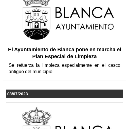
El Ayuntamiento de Blanca pone en marcha el
Plan Especial de Limpieza
Se refuerza la limpieza especialmente en el casco
antiguo del municipio
03/07/2023