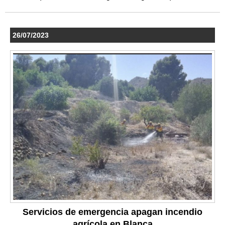
26/07/2023
Servicios de emergencia apagan incendio
agrícola en Blanca