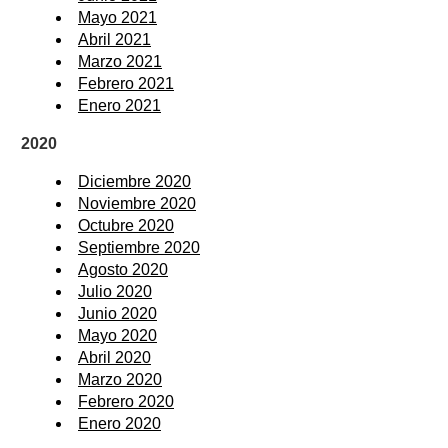
Mayo 2021
Abril 2021
Marzo 2021
Febrero 2021
Enero 2021
2020
Diciembre 2020
Noviembre 2020
Octubre 2020
Septiembre 2020
Agosto 2020
Julio 2020
Junio 2020
Mayo 2020
Abril 2020
Marzo 2020
Febrero 2020
Enero 2020