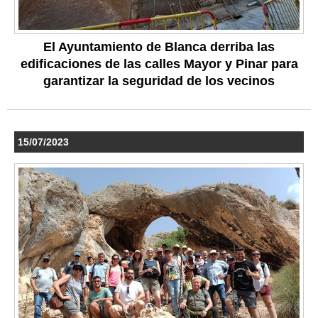
El Ayuntamiento de Blanca derriba las
edificaciones de las calles Mayor y Pinar para
garantizar la seguridad de los vecinos
15/07/2023