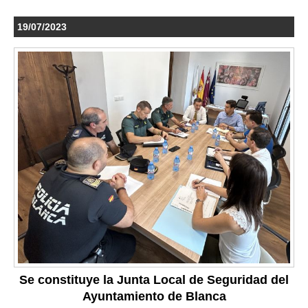
19/07/2023
Se constituye la Junta Local de Seguridad del
Ayuntamiento de Blanca