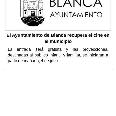
El Ayuntamiento de Blanca recupera el cine en
el municipio
La entrada será gratuita y las proyecciones,
destinadas al público infantil y familiar, se iniciarán a
partir de mañana, 4 de julio