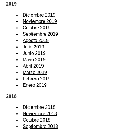
2019
Diciembre 2019
Noviembre 2019
Octubre 2019
Septiembre 2019
Agosto 2019
Julio 2019
Junio 2019
Mayo 2019
Abril 2019
Marzo 2019
Febrero 2019
Enero 2019
2018
Diciembre 2018
Noviembre 2018
Octubre 2018
Septiembre 2018