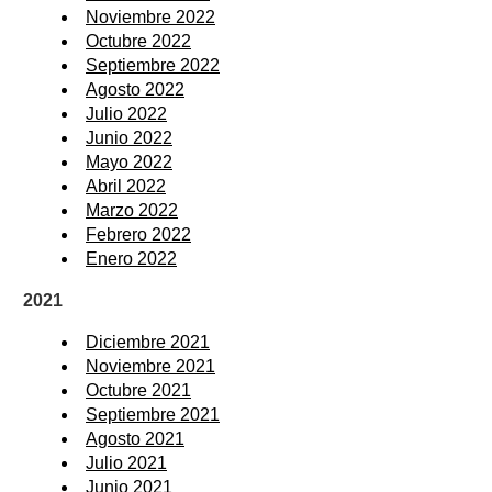
Noviembre 2022
Octubre 2022
Septiembre 2022
Agosto 2022
Julio 2022
Junio 2022
Mayo 2022
Abril 2022
Marzo 2022
Febrero 2022
Enero 2022
2021
Diciembre 2021
Noviembre 2021
Octubre 2021
Septiembre 2021
Agosto 2021
Julio 2021
Junio 2021