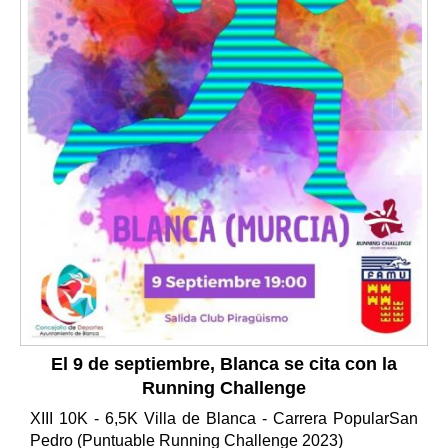
El 9 de septiembre, Blanca se cita con la
Running Challenge
XIII 10K - 6,5K Villa de Blanca - Carrera PopularSan
Pedro (Puntuable Running Challenge 2023)