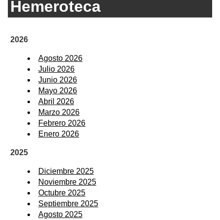
Hemeroteca
2026
Agosto 2026
Julio 2026
Junio 2026
Mayo 2026
Abril 2026
Marzo 2026
Febrero 2026
Enero 2026
2025
Diciembre 2025
Noviembre 2025
Octubre 2025
Septiembre 2025
Agosto 2025