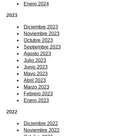
Enero 2024
2023
Diciembre 2023
Noviembre 2023
Octubre 2023
Septiembre 2023
Agosto 2023
Julio 2023
Junio 2023
Mayo 2023
Abril 2023
Marzo 2023
Febrero 2023
Enero 2023
2022
Diciembre 2022
Noviembre 2022