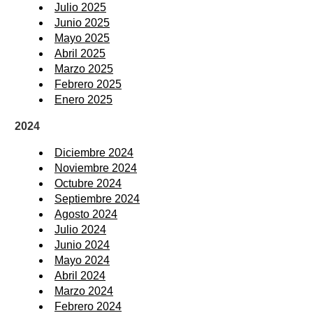
Julio 2025
Junio 2025
Mayo 2025
Abril 2025
Marzo 2025
Febrero 2025
Enero 2025
2024
Diciembre 2024
Noviembre 2024
Octubre 2024
Septiembre 2024
Agosto 2024
Julio 2024
Junio 2024
Mayo 2024
Abril 2024
Marzo 2024
Febrero 2024