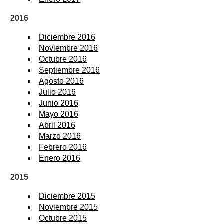
2016
Diciembre 2016
Noviembre 2016
Octubre 2016
Septiembre 2016
Agosto 2016
Julio 2016
Junio 2016
Mayo 2016
Abril 2016
Marzo 2016
Febrero 2016
Enero 2016
2015
Diciembre 2015
Noviembre 2015
Octubre 2015