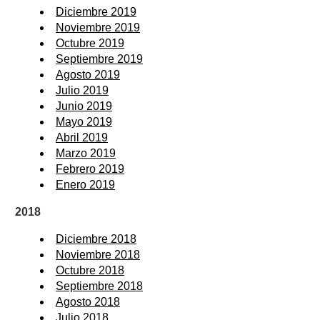
Diciembre 2019
Noviembre 2019
Octubre 2019
Septiembre 2019
Agosto 2019
Julio 2019
Junio 2019
Mayo 2019
Abril 2019
Marzo 2019
Febrero 2019
Enero 2019
2018
Diciembre 2018
Noviembre 2018
Octubre 2018
Septiembre 2018
Agosto 2018
Julio 2018