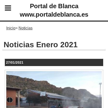
Portal de Blanca
www.portaldeblanca.es
Inicio
Noticias
Noticias Enero 2021
27/01/2021