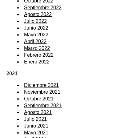
Octubre 2022
Septiembre 2022
Agosto 2022
Julio 2022
Junio 2022
Mayo 2022
Abril 2022
Marzo 2022
Febrero 2022
Enero 2022
2021
Diciembre 2021
Noviembre 2021
Octubre 2021
Septiembre 2021
Agosto 2021
Julio 2021
Junio 2021
Mayo 2021