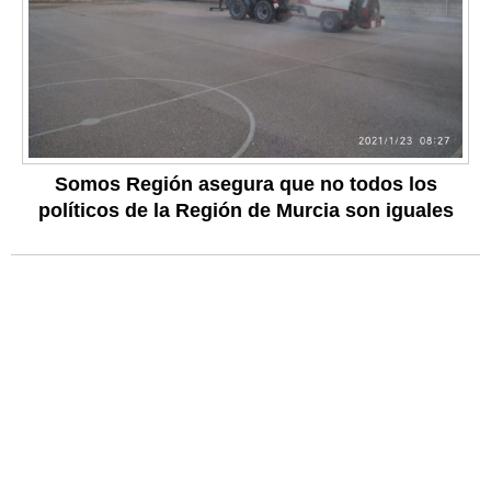
Somos Región asegura que no todos los
políticos de la Región de Murcia son iguales