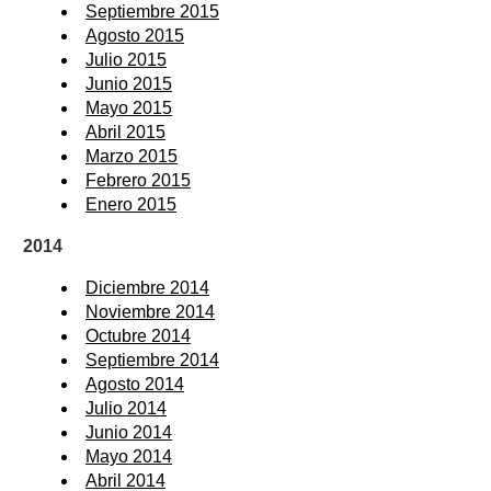
Septiembre 2015
Agosto 2015
Julio 2015
Junio 2015
Mayo 2015
Abril 2015
Marzo 2015
Febrero 2015
Enero 2015
2014
Diciembre 2014
Noviembre 2014
Octubre 2014
Septiembre 2014
Agosto 2014
Julio 2014
Junio 2014
Mayo 2014
Abril 2014