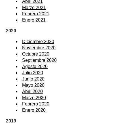
Abril 2021
Marzo 2021
Febrero 2021
Enero 2021
2020
Diciembre 2020
Noviembre 2020
Octubre 2020
Septiembre 2020
Agosto 2020
Julio 2020
Junio 2020
Mayo 2020
Abril 2020
Marzo 2020
Febrero 2020
Enero 2020
2019