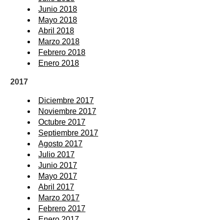
Junio 2018
Mayo 2018
Abril 2018
Marzo 2018
Febrero 2018
Enero 2018
2017
Diciembre 2017
Noviembre 2017
Octubre 2017
Septiembre 2017
Agosto 2017
Julio 2017
Junio 2017
Mayo 2017
Abril 2017
Marzo 2017
Febrero 2017
Enero 2017