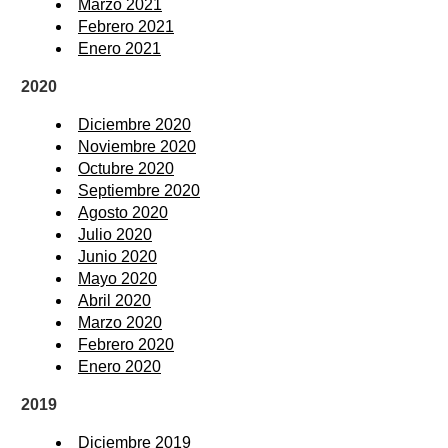
Marzo 2021
Febrero 2021
Enero 2021
2020
Diciembre 2020
Noviembre 2020
Octubre 2020
Septiembre 2020
Agosto 2020
Julio 2020
Junio 2020
Mayo 2020
Abril 2020
Marzo 2020
Febrero 2020
Enero 2020
2019
Diciembre 2019