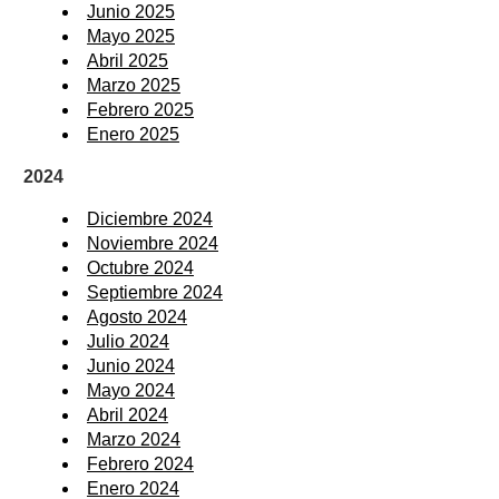
Junio 2025
Mayo 2025
Abril 2025
Marzo 2025
Febrero 2025
Enero 2025
2024
Diciembre 2024
Noviembre 2024
Octubre 2024
Septiembre 2024
Agosto 2024
Julio 2024
Junio 2024
Mayo 2024
Abril 2024
Marzo 2024
Febrero 2024
Enero 2024