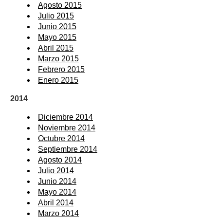
Agosto 2015
Julio 2015
Junio 2015
Mayo 2015
Abril 2015
Marzo 2015
Febrero 2015
Enero 2015
2014
Diciembre 2014
Noviembre 2014
Octubre 2014
Septiembre 2014
Agosto 2014
Julio 2014
Junio 2014
Mayo 2014
Abril 2014
Marzo 2014