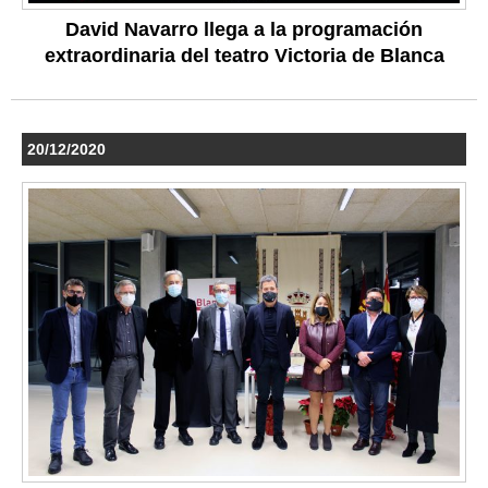
David Navarro llega a la programación
extraordinaria del teatro Victoria de Blanca
20/12/2020