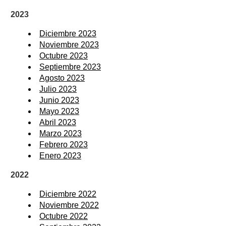
2023
Diciembre 2023
Noviembre 2023
Octubre 2023
Septiembre 2023
Agosto 2023
Julio 2023
Junio 2023
Mayo 2023
Abril 2023
Marzo 2023
Febrero 2023
Enero 2023
2022
Diciembre 2022
Noviembre 2022
Octubre 2022