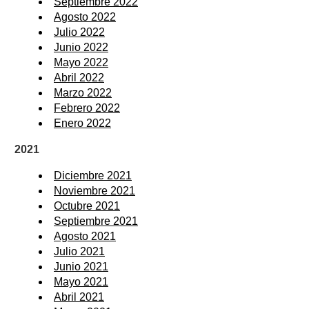
Septiembre 2022
Agosto 2022
Julio 2022
Junio 2022
Mayo 2022
Abril 2022
Marzo 2022
Febrero 2022
Enero 2022
2021
Diciembre 2021
Noviembre 2021
Octubre 2021
Septiembre 2021
Agosto 2021
Julio 2021
Junio 2021
Mayo 2021
Abril 2021