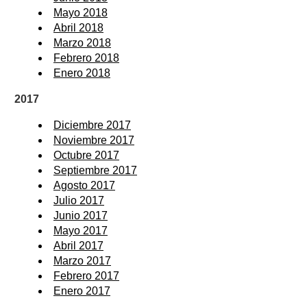
Mayo 2018
Abril 2018
Marzo 2018
Febrero 2018
Enero 2018
2017
Diciembre 2017
Noviembre 2017
Octubre 2017
Septiembre 2017
Agosto 2017
Julio 2017
Junio 2017
Mayo 2017
Abril 2017
Marzo 2017
Febrero 2017
Enero 2017