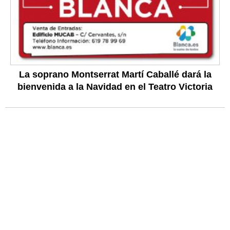
La soprano Montserrat Martí Caballé dará la
bienvenida a la Navidad en el Teatro Victoria