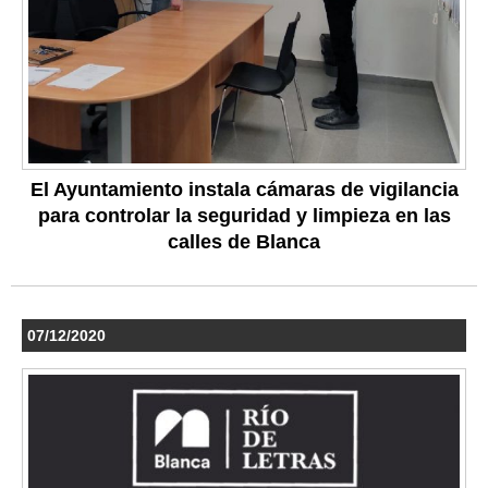
El Ayuntamiento instala cámaras de vigilancia
para controlar la seguridad y limpieza en las
calles de Blanca
07/12/2020