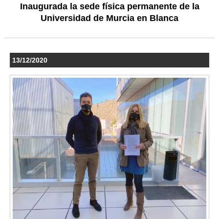
Inaugurada la sede física permanente de la
Universidad de Murcia en Blanca
13/12/2020