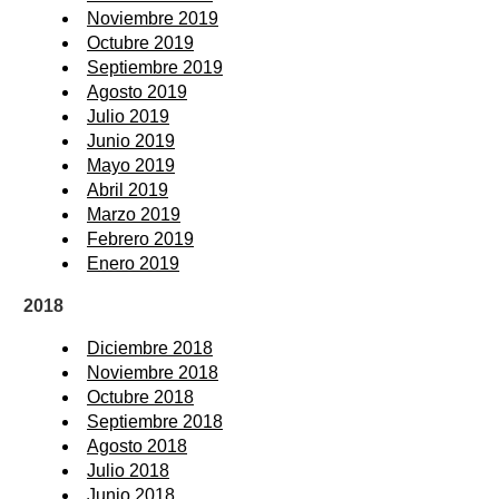
Noviembre 2019
Octubre 2019
Septiembre 2019
Agosto 2019
Julio 2019
Junio 2019
Mayo 2019
Abril 2019
Marzo 2019
Febrero 2019
Enero 2019
2018
Diciembre 2018
Noviembre 2018
Octubre 2018
Septiembre 2018
Agosto 2018
Julio 2018
Junio 2018