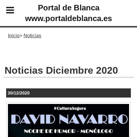
Portal de Blanca
www.portaldeblanca.es
Inicio
Noticias
Noticias Diciembre 2020
30/12/2020