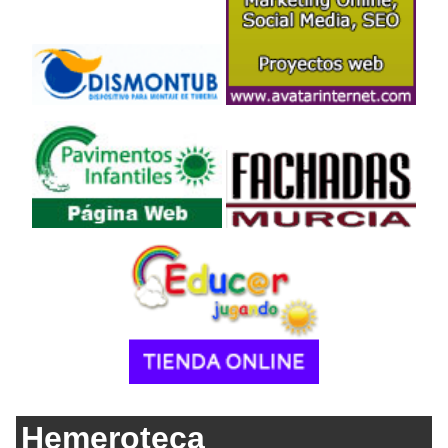
Hemeroteca