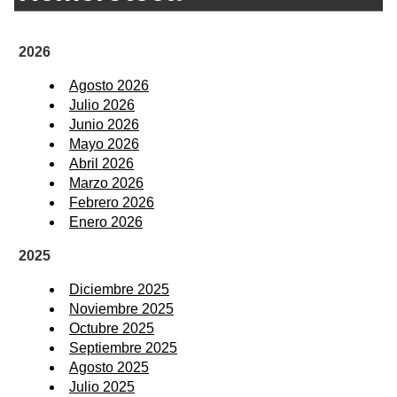
2026
Agosto 2026
Julio 2026
Junio 2026
Mayo 2026
Abril 2026
Marzo 2026
Febrero 2026
Enero 2026
2025
Diciembre 2025
Noviembre 2025
Octubre 2025
Septiembre 2025
Agosto 2025
Julio 2025