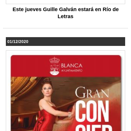
Este jueves Guille Galván estará en Río de
Letras
01/12/2020