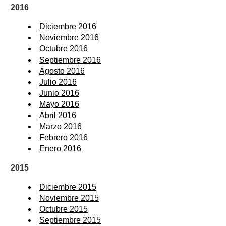
2016
Diciembre 2016
Noviembre 2016
Octubre 2016
Septiembre 2016
Agosto 2016
Julio 2016
Junio 2016
Mayo 2016
Abril 2016
Marzo 2016
Febrero 2016
Enero 2016
2015
Diciembre 2015
Noviembre 2015
Octubre 2015
Septiembre 2015