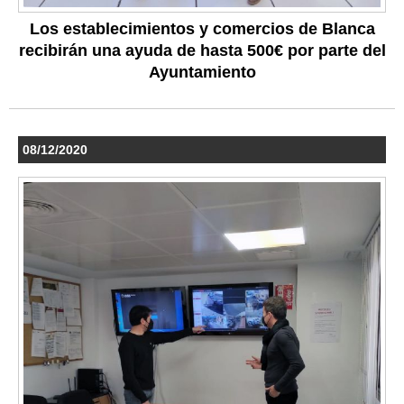
Los establecimientos y comercios de Blanca
recibirán una ayuda de hasta 500€ por parte del
Ayuntamiento
08/12/2020