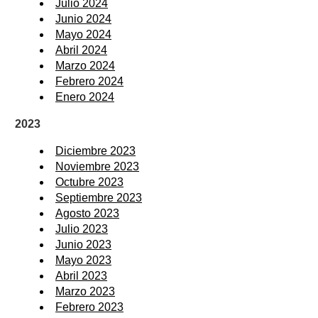
Julio 2024
Junio 2024
Mayo 2024
Abril 2024
Marzo 2024
Febrero 2024
Enero 2024
2023
Diciembre 2023
Noviembre 2023
Octubre 2023
Septiembre 2023
Agosto 2023
Julio 2023
Junio 2023
Mayo 2023
Abril 2023
Marzo 2023
Febrero 2023