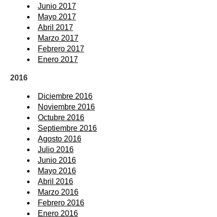
Junio 2017
Mayo 2017
Abril 2017
Marzo 2017
Febrero 2017
Enero 2017
2016
Diciembre 2016
Noviembre 2016
Octubre 2016
Septiembre 2016
Agosto 2016
Julio 2016
Junio 2016
Mayo 2016
Abril 2016
Marzo 2016
Febrero 2016
Enero 2016