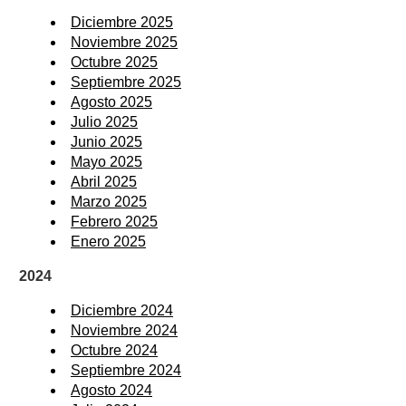
Diciembre 2025
Noviembre 2025
Octubre 2025
Septiembre 2025
Agosto 2025
Julio 2025
Junio 2025
Mayo 2025
Abril 2025
Marzo 2025
Febrero 2025
Enero 2025
2024
Diciembre 2024
Noviembre 2024
Octubre 2024
Septiembre 2024
Agosto 2024