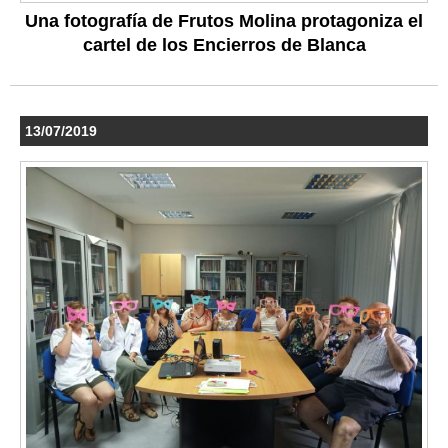
Una fotografía de Frutos Molina protagoniza el
cartel de los Encierros de Blanca
13/07/2019