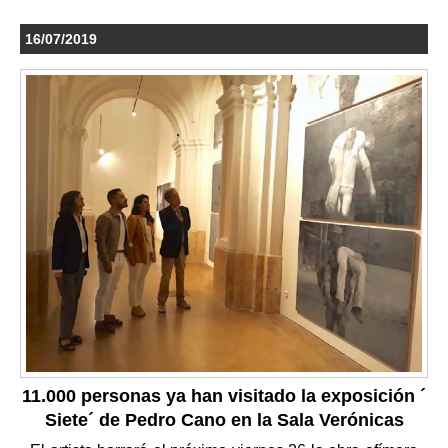
16/07/2019
11.000 personas ya han visitado la exposición ´
Siete´ de Pedro Cano en la Sala Verónicas