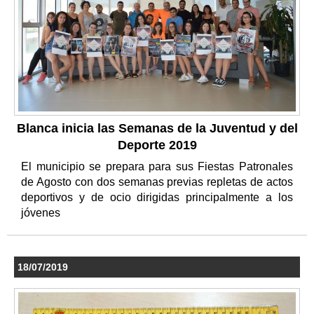
Blanca inicia las Semanas de la Juventud y del
Deporte 2019
El municipio se prepara para sus Fiestas Patronales
de Agosto con dos semanas previas repletas de actos
deportivos y de ocio dirigidas principalmente a los
jóvenes
18/07/2019