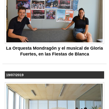
La Orquesta Mondragón y el musical de Gloria
Fuertes, en las Fiestas de Blanca
19/07/2019