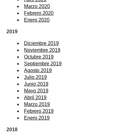
Marzo 2020
Febrero 2020
Enero 2020
2019
Diciembre 2019
Noviembre 2019
Octubre 2019
Septiembre 2019
Agosto 2019
Julio 2019
Junio 2019
Mayo 2019
Abril 2019
Marzo 2019
Febrero 2019
Enero 2019
2018