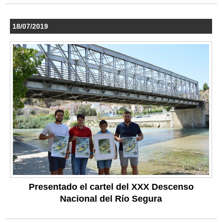
18/07/2019
Presentado el cartel del XXX Descenso
Nacional del Río Segura