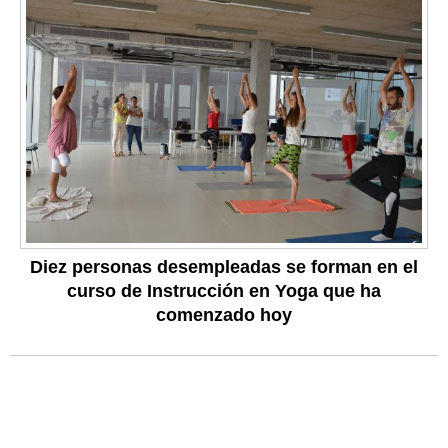
Diez personas desempleadas se forman en el
curso de Instrucción en Yoga que ha
comenzado hoy