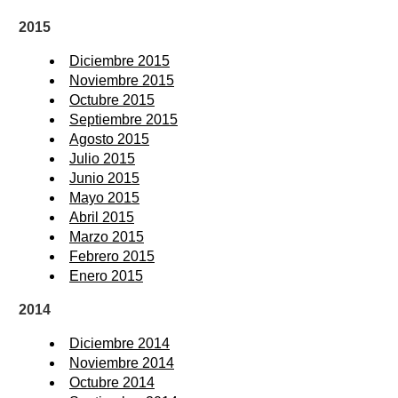
2015
Diciembre 2015
Noviembre 2015
Octubre 2015
Septiembre 2015
Agosto 2015
Julio 2015
Junio 2015
Mayo 2015
Abril 2015
Marzo 2015
Febrero 2015
Enero 2015
2014
Diciembre 2014
Noviembre 2014
Octubre 2014