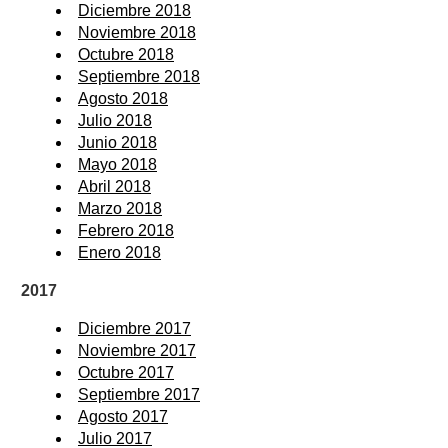
Diciembre 2018
Noviembre 2018
Octubre 2018
Septiembre 2018
Agosto 2018
Julio 2018
Junio 2018
Mayo 2018
Abril 2018
Marzo 2018
Febrero 2018
Enero 2018
2017
Diciembre 2017
Noviembre 2017
Octubre 2017
Septiembre 2017
Agosto 2017
Julio 2017