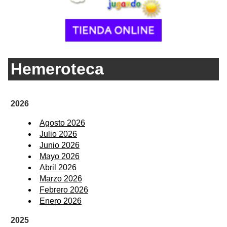
Hemeroteca
2026
Agosto 2026
Julio 2026
Junio 2026
Mayo 2026
Abril 2026
Marzo 2026
Febrero 2026
Enero 2026
2025