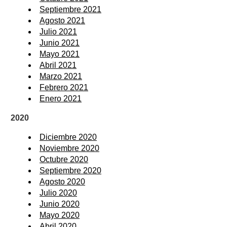
Septiembre 2021
Agosto 2021
Julio 2021
Junio 2021
Mayo 2021
Abril 2021
Marzo 2021
Febrero 2021
Enero 2021
2020
Diciembre 2020
Noviembre 2020
Octubre 2020
Septiembre 2020
Agosto 2020
Julio 2020
Junio 2020
Mayo 2020
Abril 2020