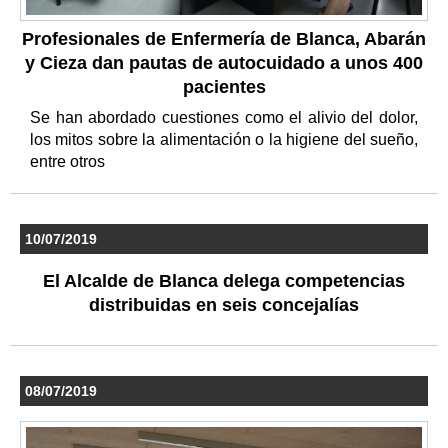
Profesionales de Enfermería de Blanca, Abarán
y Cieza dan pautas de autocuidado a unos 400
pacientes
Se han abordado cuestiones como el alivio del dolor,
los mitos sobre la alimentación o la higiene del sueño,
entre otros
10/07/2019
El Alcalde de Blanca delega competencias
distribuidas en seis concejalías
08/07/2019