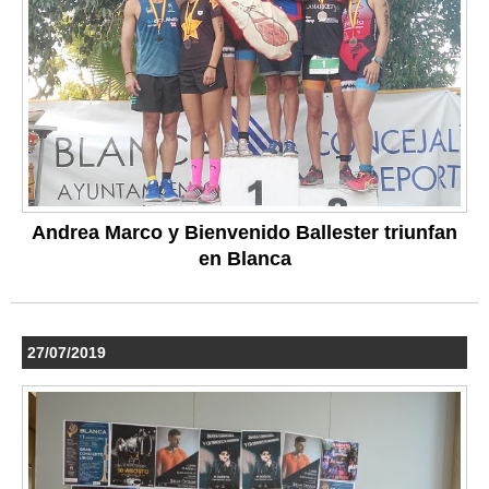
Andrea Marco y Bienvenido Ballester triunfan
en Blanca
27/07/2019