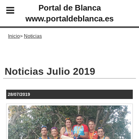
Portal de Blanca
www.portaldeblanca.es
Inicio
Noticias
Noticias Julio 2019
28/07/2019