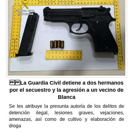
La Guardia Civil detiene a dos hermanos
por el secuestro y la agresión a un vecino de
Blanca
Se les atribuye la presunta autoría de los delitos de
detención ilegal, lesiones graves, vejaciones,
amenazas, así como de cultivo y elaboración de
droga