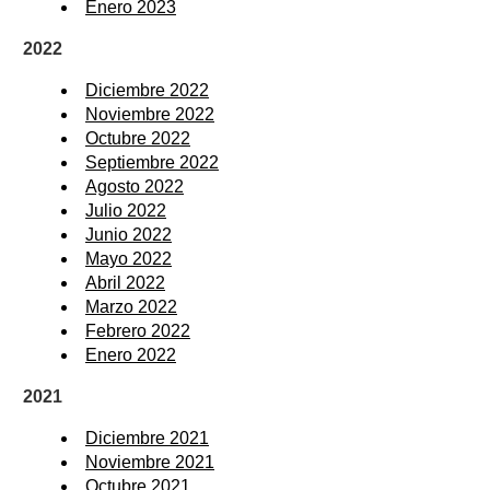
Enero 2023
2022
Diciembre 2022
Noviembre 2022
Octubre 2022
Septiembre 2022
Agosto 2022
Julio 2022
Junio 2022
Mayo 2022
Abril 2022
Marzo 2022
Febrero 2022
Enero 2022
2021
Diciembre 2021
Noviembre 2021
Octubre 2021