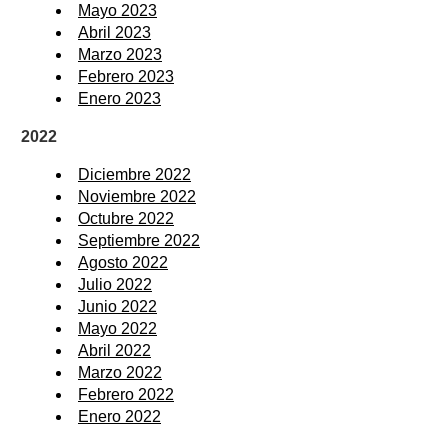
Mayo 2023
Abril 2023
Marzo 2023
Febrero 2023
Enero 2023
2022
Diciembre 2022
Noviembre 2022
Octubre 2022
Septiembre 2022
Agosto 2022
Julio 2022
Junio 2022
Mayo 2022
Abril 2022
Marzo 2022
Febrero 2022
Enero 2022