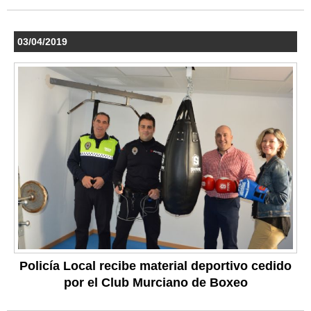
03/04/2019
Policía Local recibe material deportivo cedido
por el Club Murciano de Boxeo