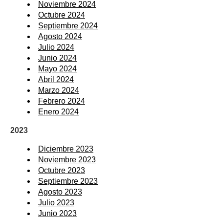
Noviembre 2024
Octubre 2024
Septiembre 2024
Agosto 2024
Julio 2024
Junio 2024
Mayo 2024
Abril 2024
Marzo 2024
Febrero 2024
Enero 2024
2023
Diciembre 2023
Noviembre 2023
Octubre 2023
Septiembre 2023
Agosto 2023
Julio 2023
Junio 2023