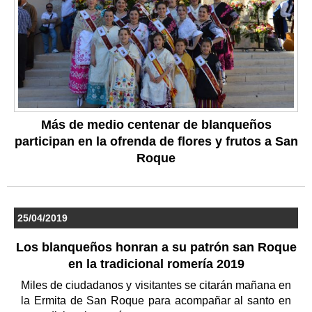
Más de medio centenar de blanqueños
participan en la ofrenda de flores y frutos a San
Roque
25/04/2019
Los blanqueños honran a su patrón san Roque
en la tradicional romería 2019
Miles de ciudadanos y visitantes se citarán mañana en
la Ermita de San Roque para acompañar al santo en