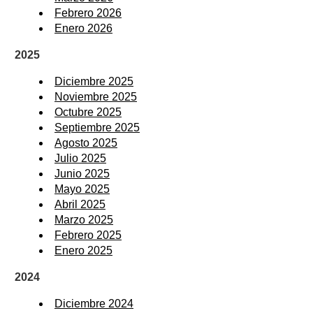
Febrero 2026
Enero 2026
2025
Diciembre 2025
Noviembre 2025
Octubre 2025
Septiembre 2025
Agosto 2025
Julio 2025
Junio 2025
Mayo 2025
Abril 2025
Marzo 2025
Febrero 2025
Enero 2025
2024
Diciembre 2024