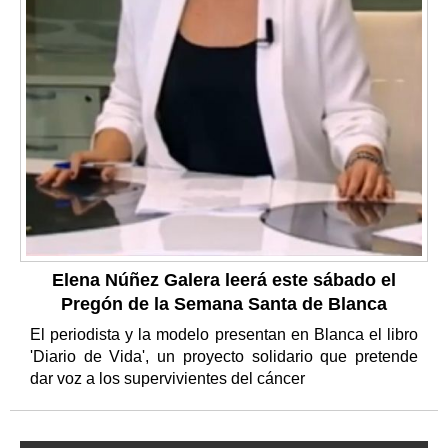
Elena Núñez Galera leerá este sábado el
Pregón de la Semana Santa de Blanca
El periodista y la modelo presentan en Blanca el libro
'Diario de Vida', un proyecto solidario que pretende
dar voz a los supervivientes del cáncer