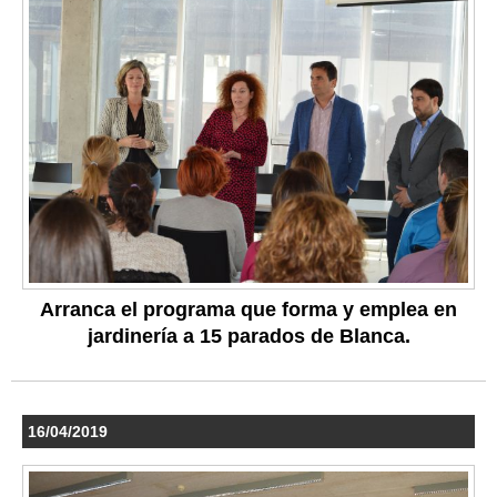
Arranca el programa que forma y emplea en
jardinería a 15 parados de Blanca.
16/04/2019