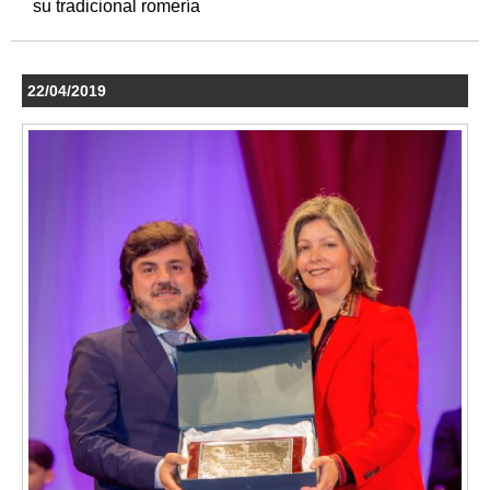
su tradicional romería
22/04/2019