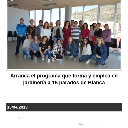
Arranca el programa que forma y emplea en
jardinería a 15 parados de Blanca
10/04/2019