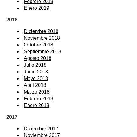
Febrero 2019
Enero 2019
2018
Diciembre 2018
Noviembre 2018
Octubre 2018
Septiembre 2018
Agosto 2018
Julio 2018
Junio 2018
Mayo 2018
Abril 2018
Marzo 2018
Febrero 2018
Enero 2018
2017
Diciembre 2017
Noviembre 2017