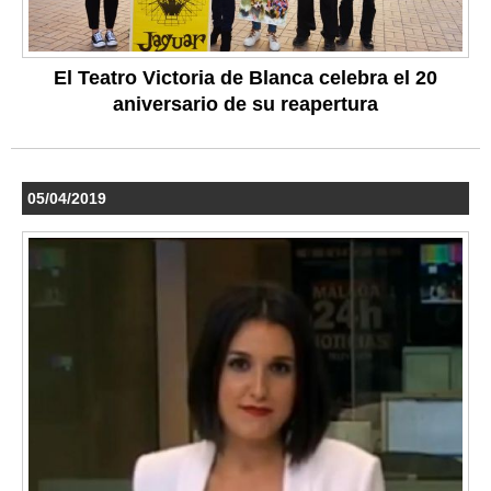
El Teatro Victoria de Blanca celebra el 20
aniversario de su reapertura
05/04/2019