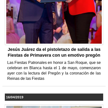
Jesús Juárez da el pistoletazo de salida a las
Fiestas de Primavera con un emotivo pregón
Las Fiestas Patronales en honor a San Roque, que se
celebran en Blanca hasta el 1 de mayo, comenzaron
ayer con la lectura del Pregón y la coronación de las
Reinas de las Fiestas
16/04/2019