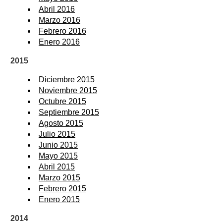
Abril 2016
Marzo 2016
Febrero 2016
Enero 2016
2015
Diciembre 2015
Noviembre 2015
Octubre 2015
Septiembre 2015
Agosto 2015
Julio 2015
Junio 2015
Mayo 2015
Abril 2015
Marzo 2015
Febrero 2015
Enero 2015
2014