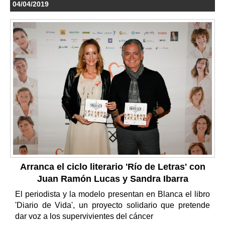
04/04/2019
Arranca el ciclo literario 'Río de Letras' con
Juan Ramón Lucas y Sandra Ibarra
El periodista y la modelo presentan en Blanca el libro
'Diario de Vida', un proyecto solidario que pretende
dar voz a los supervivientes del cáncer