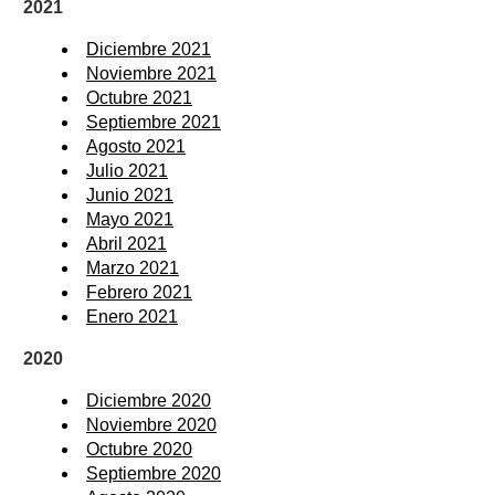
2021
Diciembre 2021
Noviembre 2021
Octubre 2021
Septiembre 2021
Agosto 2021
Julio 2021
Junio 2021
Mayo 2021
Abril 2021
Marzo 2021
Febrero 2021
Enero 2021
2020
Diciembre 2020
Noviembre 2020
Octubre 2020
Septiembre 2020