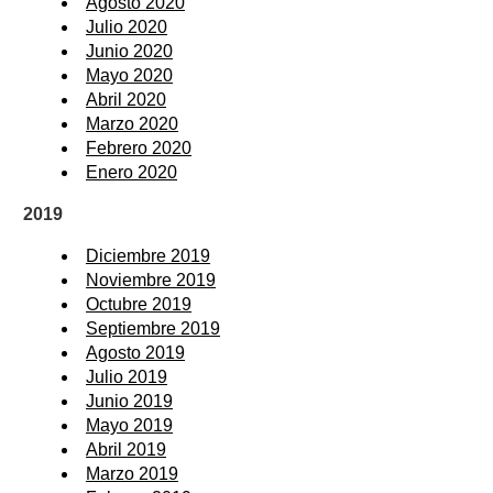
Agosto 2020
Julio 2020
Junio 2020
Mayo 2020
Abril 2020
Marzo 2020
Febrero 2020
Enero 2020
2019
Diciembre 2019
Noviembre 2019
Octubre 2019
Septiembre 2019
Agosto 2019
Julio 2019
Junio 2019
Mayo 2019
Abril 2019
Marzo 2019