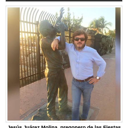
Jesús Juárez Molina, pregonero de las Fiestas