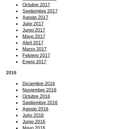
Octubre 2017
Septiembre 2017
Agosto 2017
Julio 2017
Junio 2017
Mayo 2017
Abril 2017
Marzo 2017
Febrero 2017
Enero 2017
2016
Diciembre 2016
Noviembre 2016
Octubre 2016
Septiembre 2016
Agosto 2016
Julio 2016
Junio 2016
Mayo 2016