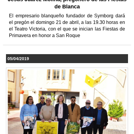
de Blanca
El empresario blanqueño fundador de Symborg dará
el pregón el domingo 21 de abril, a las 19.30 horas en
el Teatro Victoria, con el que se inician las Fiestas de
Primavera en honor a San Roque
05/04/2019