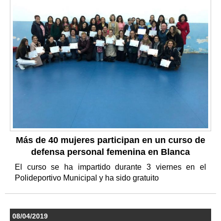
Más de 40 mujeres participan en un curso de
defensa personal femenina en Blanca
El curso se ha impartido durante 3 viernes en el
Polideportivo Municipal y ha sido gratuito
08/04/2019