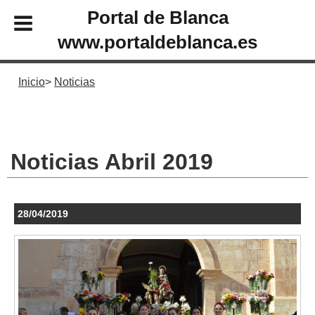
Portal de Blanca
www.portaldeblanca.es
Inicio
Noticias
Noticias Abril 2019
28/04/2019