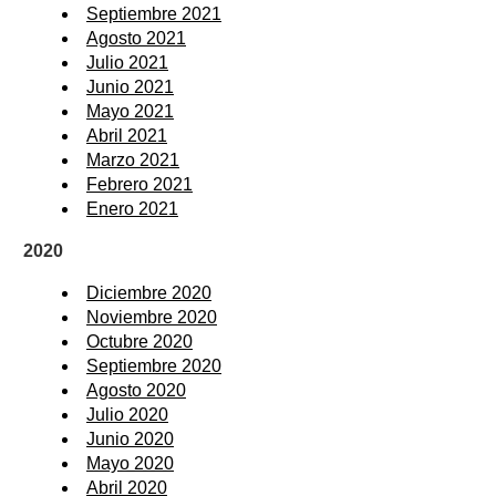
Septiembre 2021
Agosto 2021
Julio 2021
Junio 2021
Mayo 2021
Abril 2021
Marzo 2021
Febrero 2021
Enero 2021
2020
Diciembre 2020
Noviembre 2020
Octubre 2020
Septiembre 2020
Agosto 2020
Julio 2020
Junio 2020
Mayo 2020
Abril 2020