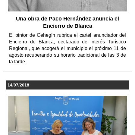
Una obra de Paco Hernández anuncia el
Encierro de Blanca
El pintor de Cehegín rubrica el cartel anunciador del
Encierro de Blanca, declarado de Interés Turístico
Regional, que acogerá el municipio el próximo 11 de
agosto recuperando su horario tradicional de las 3 de
la tarde
14/07/2018