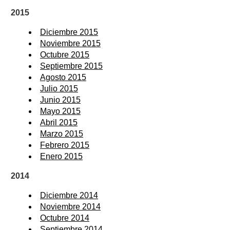
2015
Diciembre 2015
Noviembre 2015
Octubre 2015
Septiembre 2015
Agosto 2015
Julio 2015
Junio 2015
Mayo 2015
Abril 2015
Marzo 2015
Febrero 2015
Enero 2015
2014
Diciembre 2014
Noviembre 2014
Octubre 2014
Septiembre 2014