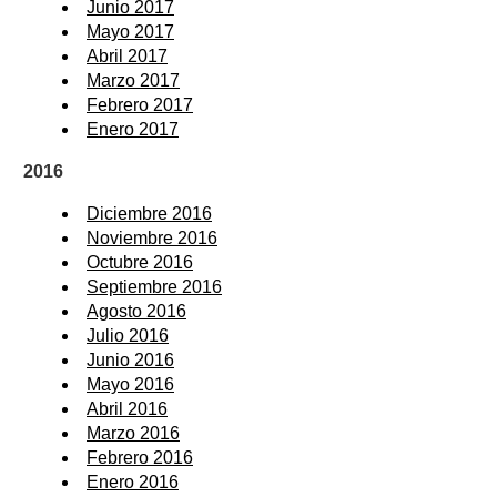
Junio 2017
Mayo 2017
Abril 2017
Marzo 2017
Febrero 2017
Enero 2017
2016
Diciembre 2016
Noviembre 2016
Octubre 2016
Septiembre 2016
Agosto 2016
Julio 2016
Junio 2016
Mayo 2016
Abril 2016
Marzo 2016
Febrero 2016
Enero 2016