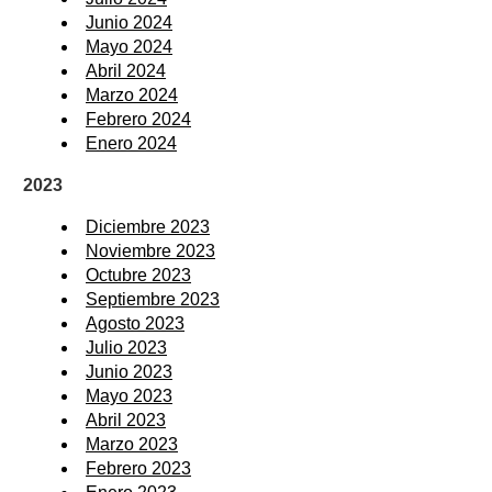
Junio 2024
Mayo 2024
Abril 2024
Marzo 2024
Febrero 2024
Enero 2024
2023
Diciembre 2023
Noviembre 2023
Octubre 2023
Septiembre 2023
Agosto 2023
Julio 2023
Junio 2023
Mayo 2023
Abril 2023
Marzo 2023
Febrero 2023