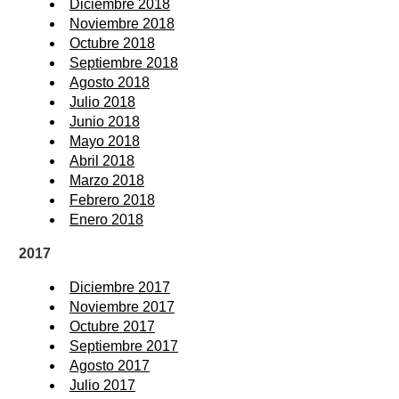
Diciembre 2018
Noviembre 2018
Octubre 2018
Septiembre 2018
Agosto 2018
Julio 2018
Junio 2018
Mayo 2018
Abril 2018
Marzo 2018
Febrero 2018
Enero 2018
2017
Diciembre 2017
Noviembre 2017
Octubre 2017
Septiembre 2017
Agosto 2017
Julio 2017