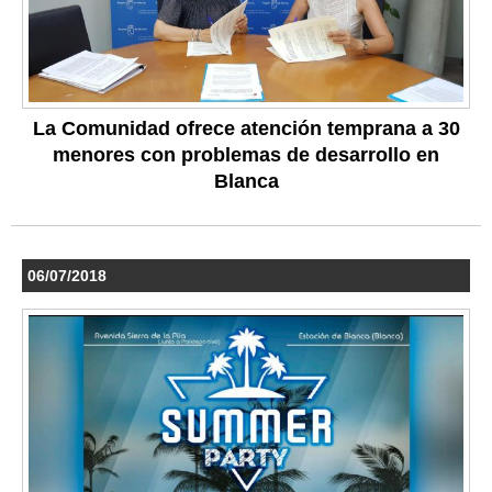
La Comunidad ofrece atención temprana a 30
menores con problemas de desarrollo en
Blanca
06/07/2018