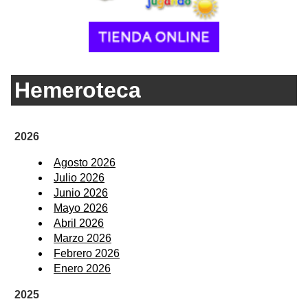
Hemeroteca
2026
Agosto 2026
Julio 2026
Junio 2026
Mayo 2026
Abril 2026
Marzo 2026
Febrero 2026
Enero 2026
2025