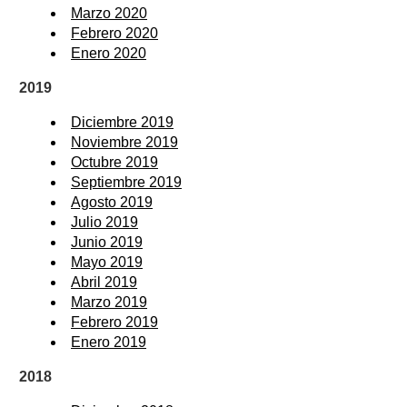
Marzo 2020
Febrero 2020
Enero 2020
2019
Diciembre 2019
Noviembre 2019
Octubre 2019
Septiembre 2019
Agosto 2019
Julio 2019
Junio 2019
Mayo 2019
Abril 2019
Marzo 2019
Febrero 2019
Enero 2019
2018