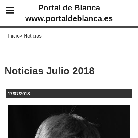
Portal de Blanca
www.portaldeblanca.es
Inicio
Noticias
Noticias Julio 2018
17/07/2018