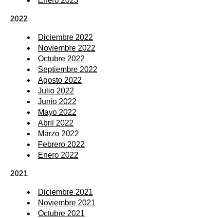
Enero 2023
2022
Diciembre 2022
Noviembre 2022
Octubre 2022
Septiembre 2022
Agosto 2022
Julio 2022
Junio 2022
Mayo 2022
Abril 2022
Marzo 2022
Febrero 2022
Enero 2022
2021
Diciembre 2021
Noviembre 2021
Octubre 2021