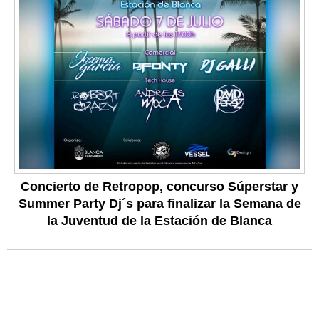
Concierto de Retropop, concurso Súperstar y
Summer Party Dj´s para finalizar la Semana de
la Juventud de la Estación de Blanca