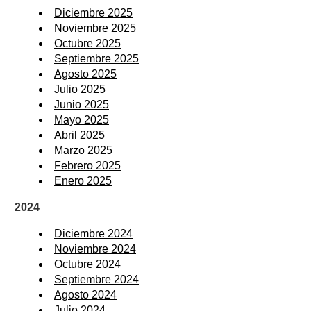
Diciembre 2025
Noviembre 2025
Octubre 2025
Septiembre 2025
Agosto 2025
Julio 2025
Junio 2025
Mayo 2025
Abril 2025
Marzo 2025
Febrero 2025
Enero 2025
2024
Diciembre 2024
Noviembre 2024
Octubre 2024
Septiembre 2024
Agosto 2024
Julio 2024