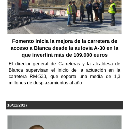
Fomento inicia la mejora de la carretera de
acceso a Blanca desde la autovía A-30 en la
que invertirá más de 109.000 euros
El director general de Carreteras y la alcaldesa de
Blanca supervisan el inicio de la actuación en la
carretera RM-533, que soporta una media de 1,3
millones de desplazamientos al año
16/11/2017