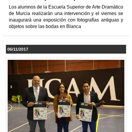
Los alumnos de la Escuela Superior de Arte Dramático
de Murcia realizarán una intervención y el viernes se
inaugurará una exposición con fotografías antiguas y
objetos sobre las bodas en Blanca
06/11/2017