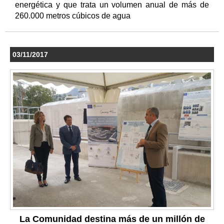
energética y que trata un volumen anual de más de
260.000 metros cúbicos de agua
03/11/2017
La Comunidad destina más de un millón de