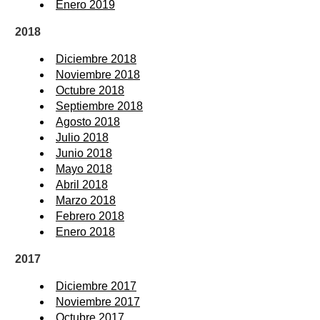
Enero 2019
2018
Diciembre 2018
Noviembre 2018
Octubre 2018
Septiembre 2018
Agosto 2018
Julio 2018
Junio 2018
Mayo 2018
Abril 2018
Marzo 2018
Febrero 2018
Enero 2018
2017
Diciembre 2017
Noviembre 2017
Octubre 2017