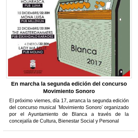
En marcha la segunda edición del concurso
Movimiento Sonoro
El próximo viernes, día 17, arranca la segunda edición
del concurso musical 'Movimiento Sonoro' organizado
por el Ayuntamiento de Blanca a través de la
concejalía de Cultura, Bienestar Social y Personal