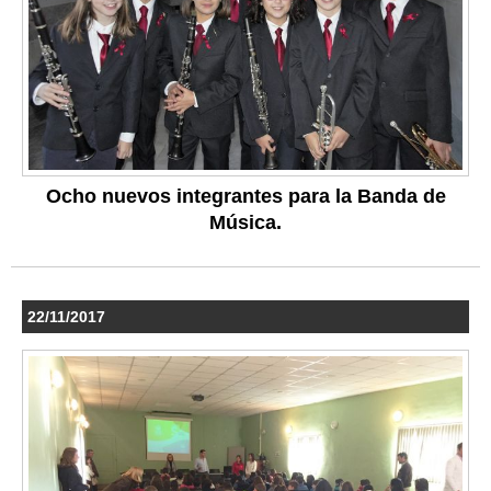
Ocho nuevos integrantes para la Banda de
Música.
22/11/2017