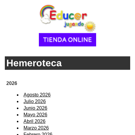
Hemeroteca
2026
Agosto 2026
Julio 2026
Junio 2026
Mayo 2026
Abril 2026
Marzo 2026
Febrero 2026