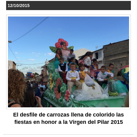
12/10/2015
El desfile de carrozas llena de colorido las
fiestas en honor a la Virgen del Pilar 2015