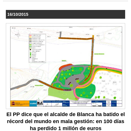
16/10/2015
El PP dice que el alcalde de Blanca ha batido el
récord del mundo en mala gestión: en 100 días
ha perdido 1 millón de euros