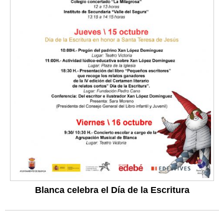
Blanca celebra el Día de la Escritura