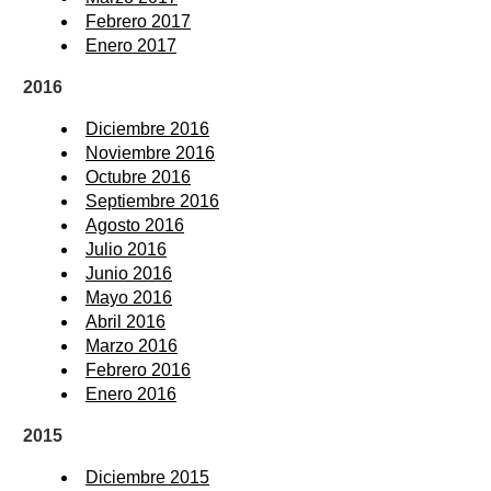
Febrero 2017
Enero 2017
2016
Diciembre 2016
Noviembre 2016
Octubre 2016
Septiembre 2016
Agosto 2016
Julio 2016
Junio 2016
Mayo 2016
Abril 2016
Marzo 2016
Febrero 2016
Enero 2016
2015
Diciembre 2015