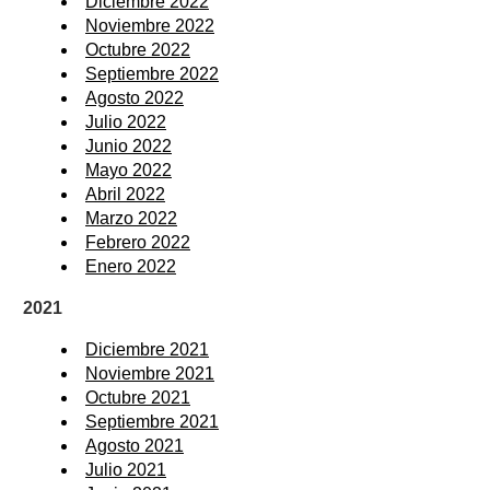
Diciembre 2022
Noviembre 2022
Octubre 2022
Septiembre 2022
Agosto 2022
Julio 2022
Junio 2022
Mayo 2022
Abril 2022
Marzo 2022
Febrero 2022
Enero 2022
2021
Diciembre 2021
Noviembre 2021
Octubre 2021
Septiembre 2021
Agosto 2021
Julio 2021