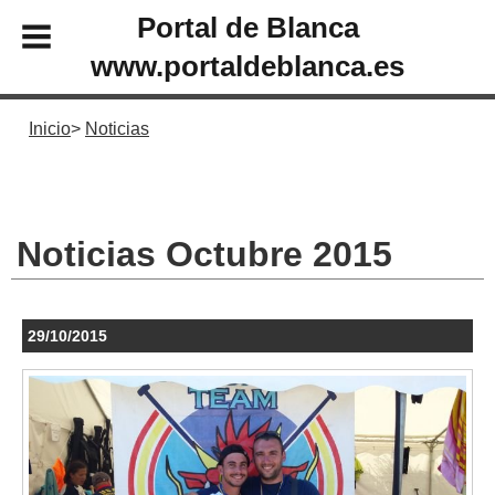
Portal de Blanca
www.portaldeblanca.es
Inicio
Noticias
Noticias Octubre 2015
29/10/2015