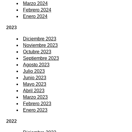
Marzo 2024
Febrero 2024
Enero 2024
2023
Diciembre 2023
Noviembre 2023
Octubre 2023
Septiembre 2023
Agosto 2023
Julio 2023
Junio 2023
Mayo 2023
Abril 2023
Marzo 2023
Febrero 2023
Enero 2023
2022