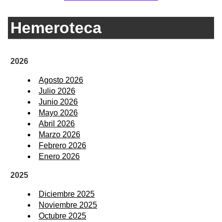
Hemeroteca
2026
Agosto 2026
Julio 2026
Junio 2026
Mayo 2026
Abril 2026
Marzo 2026
Febrero 2026
Enero 2026
2025
Diciembre 2025
Noviembre 2025
Octubre 2025