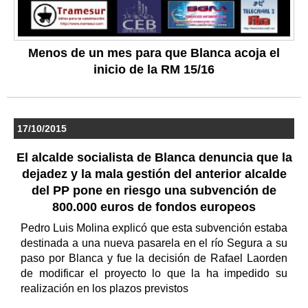
Menos de un mes para que Blanca acoja el
inicio de la RM 15/16
17/10/2015
El alcalde socialista de Blanca denuncia que la
dejadez y la mala gestión del anterior alcalde
del PP pone en riesgo una subvención de
800.000 euros de fondos europeos
Pedro Luis Molina explicó que esta subvención estaba
destinada a una nueva pasarela en el río Segura a su
paso por Blanca y fue la decisión de Rafael Laorden
de modificar el proyecto lo que la ha impedido su
realización en los plazos previstos