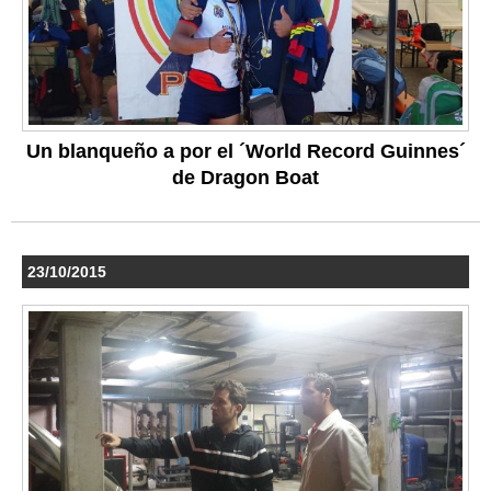
Un blanqueño a por el ´World Record Guinnes´
de Dragon Boat
23/10/2015