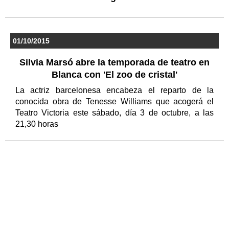
01/10/2015
Silvia Marsó abre la temporada de teatro en
Blanca con 'El zoo de cristal'
La actriz barcelonesa encabeza el reparto de la
conocida obra de Tenesse Williams que acogerá el
Teatro Victoria este sábado, día 3 de octubre, a las
21,30 horas