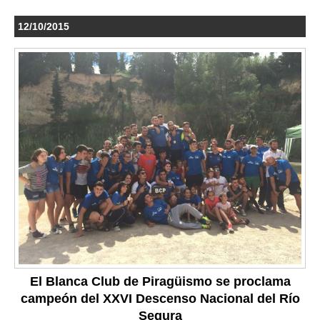
12/10/2015
El Blanca Club de Piragüismo se proclama
campeón del XXVI Descenso Nacional del Río
Segura