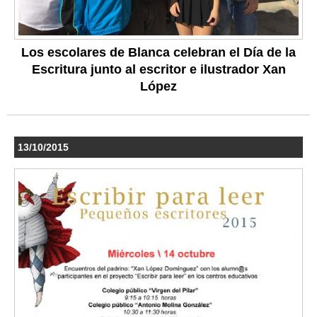
Los escolares de Blanca celebran el Día de la
Escritura junto al escritor e ilustrador Xan
López
13/10/2015