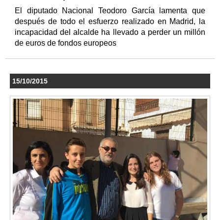
El diputado Nacional Teodoro García lamenta que
después de todo el esfuerzo realizado en Madrid, la
incapacidad del alcalde ha llevado a perder un millón
de euros de fondos europeos
15/10/2015