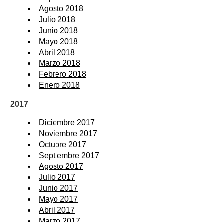
Agosto 2018
Julio 2018
Junio 2018
Mayo 2018
Abril 2018
Marzo 2018
Febrero 2018
Enero 2018
2017
Diciembre 2017
Noviembre 2017
Octubre 2017
Septiembre 2017
Agosto 2017
Julio 2017
Junio 2017
Mayo 2017
Abril 2017
Marzo 2017