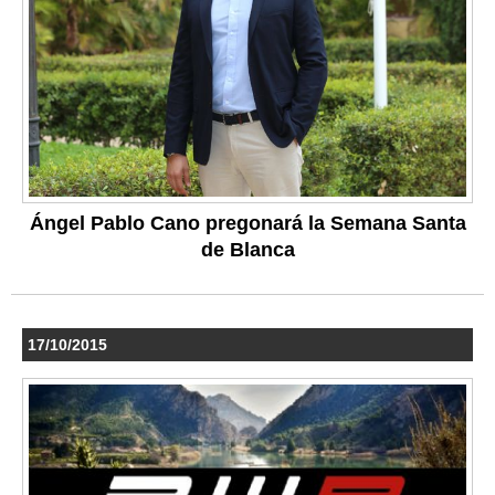
Ángel Pablo Cano pregonará la Semana Santa
de Blanca
17/10/2015