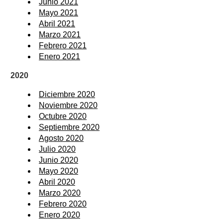
Junio 2021
Mayo 2021
Abril 2021
Marzo 2021
Febrero 2021
Enero 2021
2020
Diciembre 2020
Noviembre 2020
Octubre 2020
Septiembre 2020
Agosto 2020
Julio 2020
Junio 2020
Mayo 2020
Abril 2020
Marzo 2020
Febrero 2020
Enero 2020