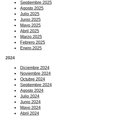
Septiembre 2025
Agosto 2025
Julio 2025
Junio 2025
Mayo 2025
Abril 2025
Marzo 2025
Febrero 2025
Enero 2025
2024
Diciembre 2024
Noviembre 2024
Octubre 2024
Septiembre 2024
Agosto 2024
Julio 2024
Junio 2024
Mayo 2024
Abril 2024