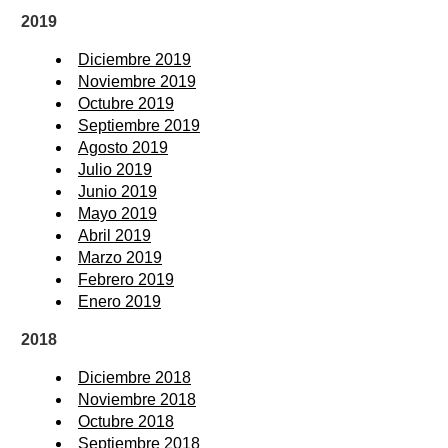
2019
Diciembre 2019
Noviembre 2019
Octubre 2019
Septiembre 2019
Agosto 2019
Julio 2019
Junio 2019
Mayo 2019
Abril 2019
Marzo 2019
Febrero 2019
Enero 2019
2018
Diciembre 2018
Noviembre 2018
Octubre 2018
Septiembre 2018