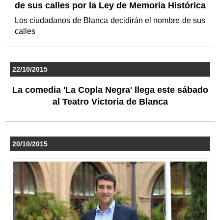
de sus calles por la Ley de Memoria Histórica
Los ciudadanos de Blanca decidirán el nombre de sus
calles
22/10/2015
La comedia 'La Copla Negra' llega este sábado
al Teatro Victoria de Blanca
20/10/2015