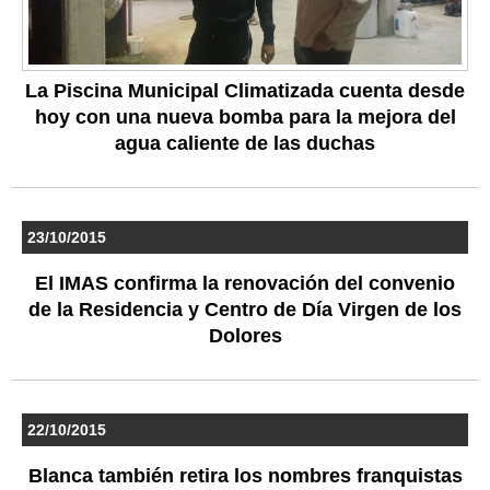
La Piscina Municipal Climatizada cuenta desde
hoy con una nueva bomba para la mejora del
agua caliente de las duchas
23/10/2015
El IMAS confirma la renovación del convenio
de la Residencia y Centro de Día Virgen de los
Dolores
22/10/2015
Blanca también retira los nombres franquistas