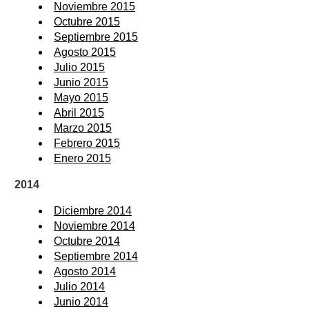
Noviembre 2015
Octubre 2015
Septiembre 2015
Agosto 2015
Julio 2015
Junio 2015
Mayo 2015
Abril 2015
Marzo 2015
Febrero 2015
Enero 2015
2014
Diciembre 2014
Noviembre 2014
Octubre 2014
Septiembre 2014
Agosto 2014
Julio 2014
Junio 2014